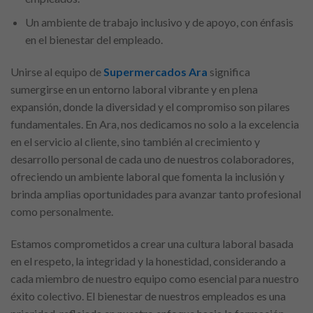
Un ambiente de trabajo inclusivo y de apoyo, con énfasis
en el bienestar del empleado.
Unirse al equipo de
Supermercados Ara
significa
sumergirse en un entorno laboral vibrante y en plena
expansión, donde la diversidad y el compromiso son pilares
fundamentales. En Ara, nos dedicamos no solo a la excelencia
en el servicio al cliente, sino también al crecimiento y
desarrollo personal de cada uno de nuestros colaboradores,
ofreciendo un ambiente laboral que fomenta la inclusión y
brinda amplias oportunidades para avanzar tanto profesional
como personalmente.
Estamos comprometidos a crear una cultura laboral basada
en el respeto, la integridad y la honestidad, considerando a
cada miembro de nuestro equipo como esencial para nuestro
éxito colectivo. El bienestar de nuestros empleados es una