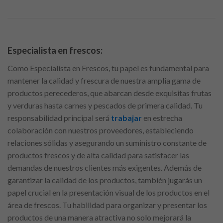
Especialista en frescos:
Como Especialista en Frescos, tu papel es fundamental para
mantener la calidad y frescura de nuestra amplia gama de
productos perecederos, que abarcan desde exquisitas frutas
y verduras hasta carnes y pescados de primera calidad. Tu
responsabilidad principal será
trabajar
en estrecha
colaboración con nuestros proveedores, estableciendo
relaciones sólidas y asegurando un suministro constante de
productos frescos y de alta calidad para satisfacer las
demandas de nuestros clientes más exigentes. Además de
garantizar la calidad de los productos, también jugarás un
papel crucial en la presentación visual de los productos en el
área de frescos. Tu habilidad para organizar y presentar los
productos de una manera atractiva no solo mejorará la