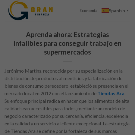
Skip
Spanish
to
Economía
▼
content
Aprenda ahora: Estrategias
infalibles para conseguir trabajo en
supermercados
Jerónimo Martins, reconocida por su especialización en la
distribución de productos alimenticios y la fabricación de
bienes de consumo perecedero, estableció su presencia en el
mercado local en 2012 con el lanzamiento de
Tiendas Ara
.
Su enfoque principal radica en hacer que los alimentos de alta
calidad sean accesibles para todos, mediante un modelo de
negocio caracterizado por su cercanía, eficiencia, excelencia
en la calidad y un servicio al cliente excepcional. La estrategia
de Tiendas Ara se define por la fortaleza de sus marcas