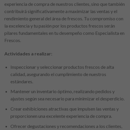
experiencia de compra de nuestros clientes, sino que también
contribuirá significativamente a maximizar las ventas y el
rendimiento general del área de frescos. Tu compromiso con
la excelencia y tu pasión por los productos frescos serán
pilares fundamentales en tu desempeño como Especialista en
Frescos.
Actividades a realizar:
Inspeccionar y seleccionar productos frescos de alta
calidad, asegurando el cumplimiento de nuestros
estándares.
Mantener un inventario óptimo, realizando pedidos y
ajustes según sea necesario para minimizar el desperdicio.
Crear exhibiciones atractivas que impulsen las ventas y
proporcionen una excelente experiencia de compra.
Ofrecer degustaciones y recomendaciones a los clientes,