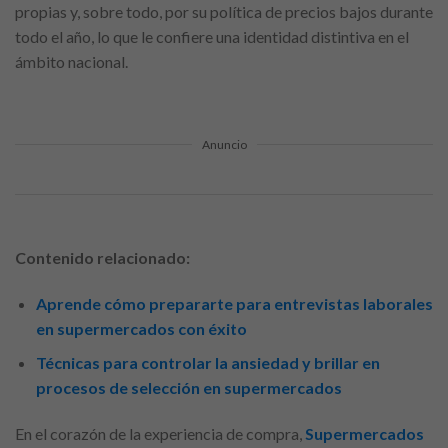
propias y, sobre todo, por su política de precios bajos durante
todo el año, lo que le confiere una identidad distintiva en el
ámbito nacional.
Anuncio
Contenido relacionado:
Aprende cómo prepararte para entrevistas laborales
en supermercados con éxito
Técnicas para controlar la ansiedad y brillar en
procesos de selección en supermercados
En el corazón de la experiencia de compra,
Supermercados