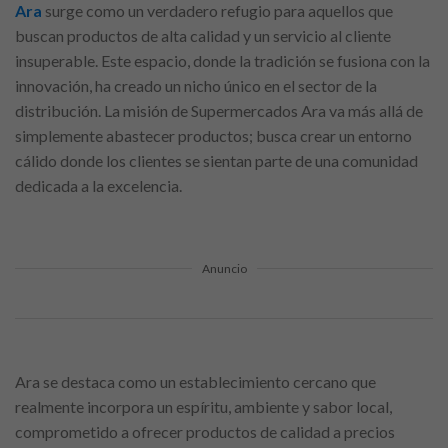
Ara
surge como un verdadero refugio para aquellos que
buscan productos de alta calidad y un servicio al cliente
insuperable. Este espacio, donde la tradición se fusiona con la
innovación, ha creado un nicho único en el sector de la
distribución. La misión de Supermercados Ara va más allá de
simplemente abastecer productos; busca crear un entorno
cálido donde los clientes se sientan parte de una comunidad
dedicada a la excelencia.
Anuncio
Ara se destaca como un establecimiento cercano que
realmente incorpora un espíritu, ambiente y sabor local,
comprometido a ofrecer productos de calidad a precios