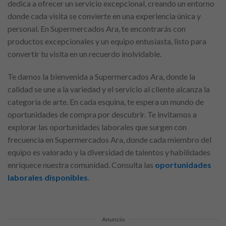
dedica a ofrecer un servicio excepcional, creando un entorno
donde cada visita se convierte en una experiencia única y
personal. En Supermercados Ara, te encontrarás con
productos excepcionales y un equipo entusiasta, listo para
convertir tu visita en un recuerdo inolvidable.
Te damos la bienvenida a Supermercados Ara, donde la
calidad se une a la variedad y el servicio al cliente alcanza la
categoría de arte. En cada esquina, te espera un mundo de
oportunidades de compra por descubrir. Te invitamos a
explorar las oportunidades laborales que surgen con
frecuencia en Supermercados Ara, donde cada miembro del
equipo es valorado y la diversidad de talentos y habilidades
enriquece nuestra comunidad. Consulta las
oportunidades
laborales disponibles
.
Anuncio