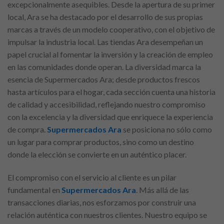
excepcionalmente asequibles. Desde la apertura de su primer
local, Ara se ha destacado por el desarrollo de sus propias
marcas a través de un modelo cooperativo, con el objetivo de
impulsar la industria local. Las tiendas Ara desempeñan un
papel crucial al fomentar la inversión y la creación de empleo
en las comunidades donde operan. La diversidad marca la
esencia de Supermercados Ara; desde productos frescos
hasta artículos para el hogar, cada sección cuenta una historia
de calidad y accesibilidad, reflejando nuestro compromiso
con la excelencia y la diversidad que enriquece la experiencia
de compra.
Supermercados Ara
se posiciona no sólo como
un lugar para comprar productos, sino como un destino
donde la elección se convierte en un auténtico placer.
El compromiso con el servicio al cliente es un pilar
fundamental en
Supermercados Ara
. Más allá de las
transacciones diarias, nos esforzamos por construir una
relación auténtica con nuestros clientes. Nuestro equipo se