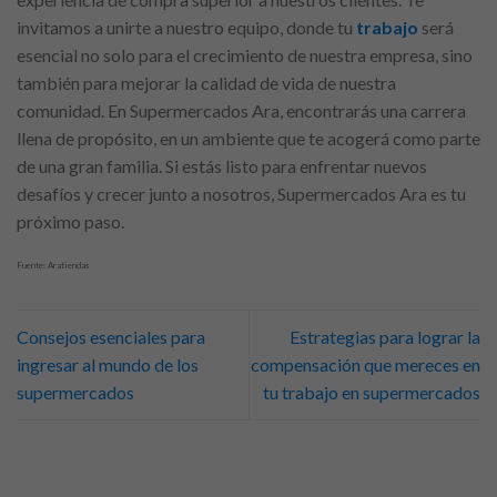
invitamos a unirte a nuestro equipo, donde tu
trabajo
será
esencial no solo para el crecimiento de nuestra empresa, sino
también para mejorar la calidad de vida de nuestra
comunidad. En Supermercados Ara, encontrarás una carrera
llena de propósito, en un ambiente que te acogerá como parte
de una gran familia. Si estás listo para enfrentar nuevos
desafíos y crecer junto a nosotros, Supermercados Ara es tu
próximo paso.
Fuente: Aratiendas
Consejos esenciales para
Estrategias para lograr la
ingresar al mundo de los
compensación que mereces en
supermercados
tu trabajo en supermercados