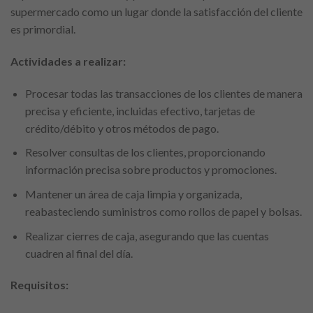
supermercado como un lugar donde la satisfacción del cliente
es primordial.
Actividades a realizar:
Procesar todas las transacciones de los clientes de manera
precisa y eficiente, incluidas efectivo, tarjetas de
crédito/débito y otros métodos de pago.
Resolver consultas de los clientes, proporcionando
información precisa sobre productos y promociones.
Mantener un área de caja limpia y organizada,
reabasteciendo suministros como rollos de papel y bolsas.
Realizar cierres de caja, asegurando que las cuentas
cuadren al final del día.
Requisitos: