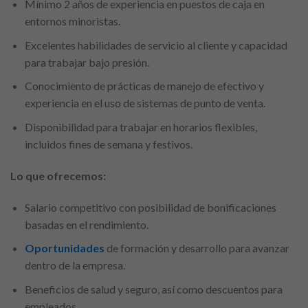
Mínimo 2 años de experiencia en puestos de caja en
entornos minoristas.
Excelentes habilidades de servicio al cliente y capacidad
para trabajar bajo presión.
Conocimiento de prácticas de manejo de efectivo y
experiencia en el uso de sistemas de punto de venta.
Disponibilidad para trabajar en horarios flexibles,
incluidos fines de semana y festivos.
Lo que ofrecemos:
Salario competitivo con posibilidad de bonificaciones
basadas en el rendimiento.
Oportunidades
de formación y desarrollo para avanzar
dentro de la empresa.
Beneficios de salud y seguro, así como descuentos para
empleados.