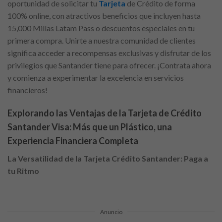
oportunidad de solicitar tu
Tarjeta
de Crédito de forma
100% online, con atractivos beneficios que incluyen hasta
15,000 Millas Latam Pass o descuentos especiales en tu
primera compra. Unirte a nuestra comunidad de clientes
significa acceder a recompensas exclusivas y disfrutar de los
privilegios que Santander tiene para ofrecer. ¡Contrata ahora
y comienza a experimentar la excelencia en servicios
financieros!
Explorando las Ventajas de la Tarjeta de Crédito
Santander Visa: Más que un Plástico, una
Experiencia Financiera Completa
La Versatilidad de la Tarjeta Crédito Santander: Paga a
tu Ritmo
Anuncio