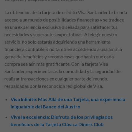
La obtención de la tarjeta de crédito Visa Santander te brinda
acceso a un mundo de posibilidades financeiras y se traduce
en una experiencia exclusiva diseñada para satisfacer tus
necesidades y superar tus expectativas. Al elegir nuestro
servicio, no solo estarás adquiriendo una herramienta
financiera confiable, sino también accediendo a una amplia
gama de beneficios y recompensas que harán que cada
compra sea aún más gratificante. Con la tarjeta Visa
Santander, experimentarás la comodidad y la seguridad de
realizar transacciones en cualquier parte del mundo,
respaldadas por la reconocida red global de Visa.
Visa Infinite: Más Allá de una Tarjeta, una experiencia
inigualable del Banco del Austro
Vive la excelencia: Disfruta de los privilegiados
beneficios de la Tarjeta Clásica Diners Club