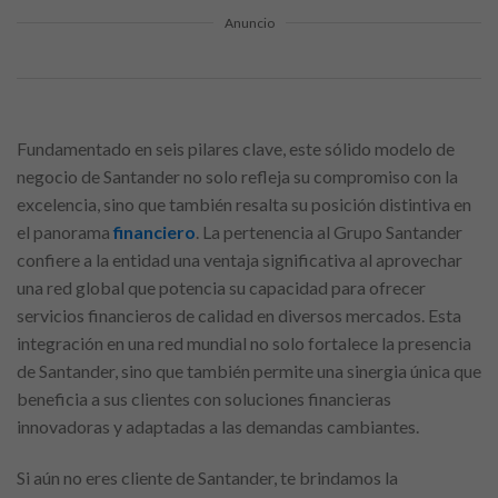
Anuncio
Fundamentado en seis pilares clave, este sólido modelo de
negocio de Santander no solo refleja su compromiso con la
excelencia, sino que también resalta su posición distintiva en
el panorama
financiero
. La pertenencia al Grupo Santander
confiere a la entidad una ventaja significativa al aprovechar
una red global que potencia su capacidad para ofrecer
servicios financieros de calidad en diversos mercados. Esta
integración en una red mundial no solo fortalece la presencia
de Santander, sino que también permite una sinergia única que
beneficia a sus clientes con soluciones financieras
innovadoras y adaptadas a las demandas cambiantes.
Si aún no eres cliente de Santander, te brindamos la