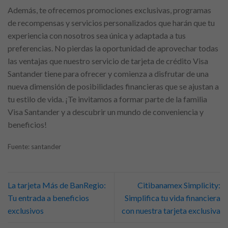
Además, te ofrecemos promociones exclusivas, programas
de recompensas y servicios personalizados que harán que tu
experiencia con nosotros sea única y adaptada a tus
preferencias. No pierdas la oportunidad de aprovechar todas
las ventajas que nuestro servicio de tarjeta de crédito Visa
Santander tiene para ofrecer y comienza a disfrutar de una
nueva dimensión de posibilidades financieras que se ajustan a
tu estilo de vida. ¡Te invitamos a formar parte de la familia
Visa Santander y a descubrir un mundo de conveniencia y
beneficios!
Fuente: santander
La tarjeta Más de BanRegio:
Citibanamex Simplicity:
Tu entrada a beneficios
Simplifica tu vida financiera
exclusivos
con nuestra tarjeta exclusiva