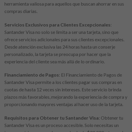
herramienta valiosa para aquellos que buscan ahorrar en sus
compras diarias.
Servicios Exclusivos para Clientes Excepcionales
:
Santander Visa no solo se limita a ser una tarjeta, sino que
ofrece servicios adicionales para sus clientes excepcionales.
Desde atención exclusiva las 24 horas hasta un conserje
personalizado, la tarjeta se preocupa por hacer que la
experiencia del cliente sea más allá de lo ordinario.
Financiamiento de Pagos
: El Financiamiento de Pagos de
Santander Visa permite a los clientes pagar sus compras en
cuotas de hasta 12 veces sin intereses. Este servicio brinda
plazos más favorables, mejorando la experiencia de compra y
proporcionando mayores ventajas al hacer uso de la tarjeta.
Requisitos para Obtener tu Santander Visa
: Obtener tu
Santander Visa es un proceso accesible. Solo necesitas un