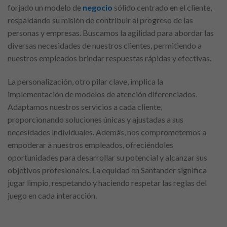
forjado un modelo de
negocio
sólido centrado en el cliente,
respaldando su misión de contribuir al progreso de las
personas y empresas. Buscamos la agilidad para abordar las
diversas necesidades de nuestros clientes, permitiendo a
nuestros empleados brindar respuestas rápidas y efectivas.
La personalización, otro pilar clave, implica la
implementación de modelos de atención diferenciados.
Adaptamos nuestros servicios a cada cliente,
proporcionando soluciones únicas y ajustadas a sus
necesidades individuales. Además, nos comprometemos a
empoderar a nuestros empleados, ofreciéndoles
oportunidades para desarrollar su potencial y alcanzar sus
objetivos profesionales. La equidad en Santander significa
jugar limpio, respetando y haciendo respetar las reglas del
juego en cada interacción.