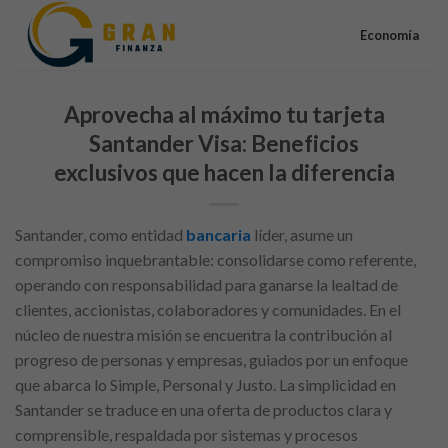
Skip
to
Economía
content
Aprovecha al máximo tu tarjeta
Santander Visa: Beneficios
exclusivos que hacen la diferencia
Santander, como entidad
bancaria
líder, asume un
compromiso inquebrantable: consolidarse como referente,
operando con responsabilidad para ganarse la lealtad de
clientes, accionistas, colaboradores y comunidades. En el
núcleo de nuestra misión se encuentra la contribución al
progreso de personas y empresas, guiados por un enfoque
que abarca lo Simple, Personal y Justo. La simplicidad en
Santander se traduce en una oferta de productos clara y
comprensible, respaldada por sistemas y procesos