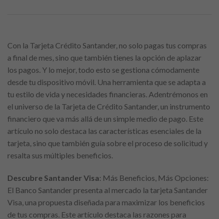
Con la Tarjeta Crédito Santander, no solo pagas tus compras
a final de mes, sino que también tienes la opción de aplazar
los pagos. Y lo mejor, todo esto se gestiona cómodamente
desde tu dispositivo móvil. Una herramienta que se adapta a
tu estilo de vida y necesidades financieras. Adentrémonos en
el universo de la Tarjeta de Crédito Santander, un instrumento
financiero que va más allá de un simple medio de pago. Este
artículo no solo destaca las características esenciales de la
tarjeta, sino que también guía sobre el proceso de solicitud y
resalta sus múltiples beneficios.
Descubre Santander Visa
: Más Beneficios, Más Opciones:
El Banco Santander presenta al mercado la tarjeta Santander
Visa, una propuesta diseñada para maximizar los beneficios
de tus compras. Este artículo destaca las razones para