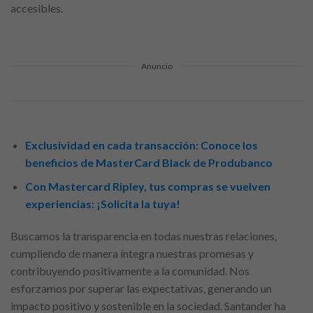
accesibles.
Anuncio
Exclusividad en cada transacción: Conoce los
beneficios de MasterCard Black de Produbanco
Con Mastercard Ripley, tus compras se vuelven
experiencias: ¡Solicita la tuya!
Buscamos la transparencia en todas nuestras relaciones,
cumpliendo de manera íntegra nuestras promesas y
contribuyendo positivamente a la comunidad. Nos
esforzamos por superar las expectativas, generando un
impacto positivo y sostenible en la sociedad. Santander ha