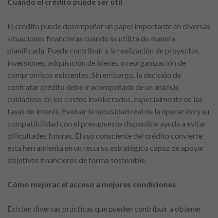
Cuándo el crédito puede ser útil
El crédito puede desempeñar un papel importante en diversas
situaciones financieras cuando se utiliza de manera
planificada. Puede contribuir a la realización de proyectos,
inversiones, adquisición de bienes o reorganización de
compromisos existentes. Sin embargo, la decisión de
contratar crédito debe ir acompañada de un análisis
cuidadoso de los costos involucrados, especialmente de las
tasas de interés. Evaluar la necesidad real de la operación y su
compatibilidad con el presupuesto disponible ayuda a evitar
dificultades futuras. El uso consciente del crédito convierte
esta herramienta en un recurso estratégico capaz de apoyar
objetivos financieros de forma sostenible.
Cómo mejorar el acceso a mejores condiciones
Existen diversas prácticas que pueden contribuir a obtener