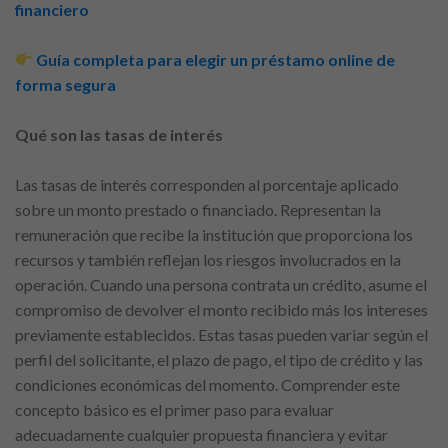
financiero
Guía completa para elegir un préstamo online de
forma segura
Qué son las tasas de interés
Las tasas de interés corresponden al porcentaje aplicado
sobre un monto prestado o financiado. Representan la
remuneración que recibe la institución que proporciona los
recursos y también reflejan los riesgos involucrados en la
operación. Cuando una persona contrata un crédito, asume el
compromiso de devolver el monto recibido más los intereses
previamente establecidos. Estas tasas pueden variar según el
perfil del solicitante, el plazo de pago, el tipo de crédito y las
condiciones económicas del momento. Comprender este
concepto básico es el primer paso para evaluar
adecuadamente cualquier propuesta financiera y evitar