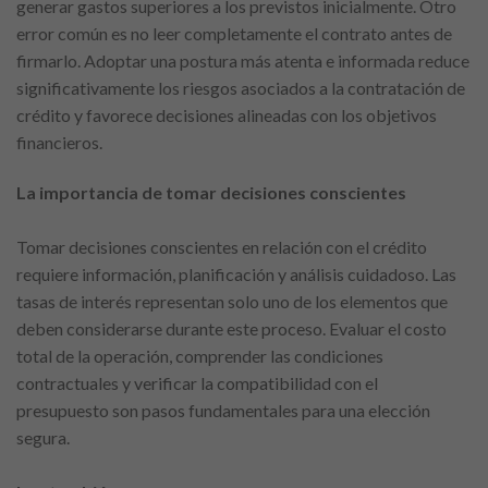
generar gastos superiores a los previstos inicialmente. Otro
error común es no leer completamente el contrato antes de
firmarlo. Adoptar una postura más atenta e informada reduce
significativamente los riesgos asociados a la contratación de
crédito y favorece decisiones alineadas con los objetivos
financieros.
La importancia de tomar decisiones conscientes
Tomar decisiones conscientes en relación con el crédito
requiere información, planificación y análisis cuidadoso. Las
tasas de interés representan solo uno de los elementos que
deben considerarse durante este proceso. Evaluar el costo
total de la operación, comprender las condiciones
contractuales y verificar la compatibilidad con el
presupuesto son pasos fundamentales para una elección
segura.