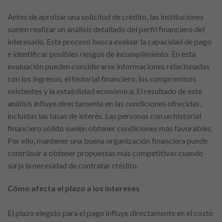
Antes de aprobar una solicitud de crédito, las instituciones
suelen realizar un análisis detallado del perfil financiero del
interesado. Este proceso busca evaluar la capacidad de pago
e identificar posibles riesgos de incumplimiento. En esta
evaluación pueden considerarse informaciones relacionadas
con los ingresos, el historial financiero, los compromisos
existentes y la estabilidad económica. El resultado de este
análisis influye directamente en las condiciones ofrecidas,
incluidas las tasas de interés. Las personas con un historial
financiero sólido suelen obtener condiciones más favorables.
Por ello, mantener una buena organización financiera puede
contribuir a obtener propuestas más competitivas cuando
surja la necesidad de contratar crédito.
Cómo afecta el plazo a los intereses
El plazo elegido para el pago influye directamente en el costo