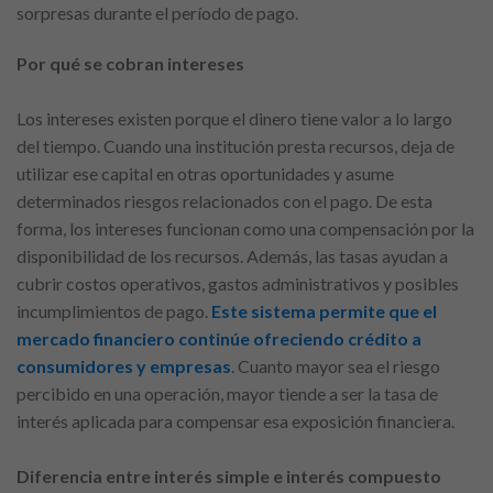
sorpresas durante el período de pago.
Por qué se cobran intereses
Los intereses existen porque el dinero tiene valor a lo largo
del tiempo. Cuando una institución presta recursos, deja de
utilizar ese capital en otras oportunidades y asume
determinados riesgos relacionados con el pago. De esta
forma, los intereses funcionan como una compensación por la
disponibilidad de los recursos. Además, las tasas ayudan a
cubrir costos operativos, gastos administrativos y posibles
incumplimientos de pago.
Este sistema permite que el
mercado financiero continúe ofreciendo crédito a
consumidores y empresas
. Cuanto mayor sea el riesgo
percibido en una operación, mayor tiende a ser la tasa de
interés aplicada para compensar esa exposición financiera.
Diferencia entre interés simple e interés compuesto