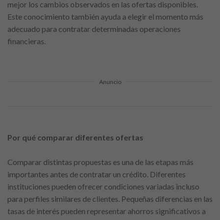
mejor los cambios observados en las ofertas disponibles.
Este conocimiento también ayuda a elegir el momento más
adecuado para contratar determinadas operaciones
financieras.
Anuncio
Por qué comparar diferentes ofertas
Comparar distintas propuestas es una de las etapas más
importantes antes de contratar un crédito. Diferentes
instituciones pueden ofrecer condiciones variadas incluso
para perfiles similares de clientes. Pequeñas diferencias en las
tasas de interés pueden representar ahorros significativos a