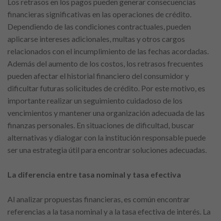
Los retrasos en los pagos pueden generar consecuencias
financieras significativas en las operaciones de crédito.
Dependiendo de las condiciones contractuales, pueden
aplicarse intereses adicionales, multas y otros cargos
relacionados con el incumplimiento de las fechas acordadas.
Además del aumento de los costos, los retrasos frecuentes
pueden afectar el historial financiero del consumidor y
dificultar futuras solicitudes de crédito. Por este motivo, es
importante realizar un seguimiento cuidadoso de los
vencimientos y mantener una organización adecuada de las
finanzas personales. En situaciones de dificultad, buscar
alternativas y dialogar con la institución responsable puede
ser una estrategia útil para encontrar soluciones adecuadas.
La diferencia entre tasa nominal y tasa efectiva
Al analizar propuestas financieras, es común encontrar
referencias a la tasa nominal y a la tasa efectiva de interés. La