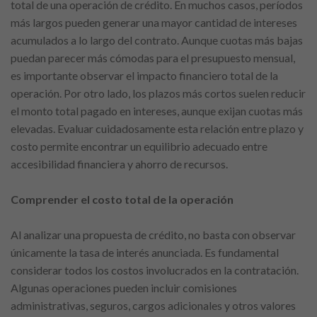
total de una operación de crédito. En muchos casos, períodos
más largos pueden generar una mayor cantidad de intereses
acumulados a lo largo del contrato. Aunque cuotas más bajas
puedan parecer más cómodas para el presupuesto mensual,
es importante observar el impacto financiero total de la
operación. Por otro lado, los plazos más cortos suelen reducir
el monto total pagado en intereses, aunque exijan cuotas más
elevadas. Evaluar cuidadosamente esta relación entre plazo y
costo permite encontrar un equilibrio adecuado entre
accesibilidad financiera y ahorro de recursos.
Comprender el costo total de la operación
Al analizar una propuesta de crédito, no basta con observar
únicamente la tasa de interés anunciada. Es fundamental
considerar todos los costos involucrados en la contratación.
Algunas operaciones pueden incluir comisiones
administrativas, seguros, cargos adicionales y otros valores