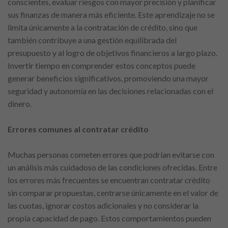
conscientes, evaluar riesgos con mayor precisión y planificar
sus finanzas de manera más eficiente. Este aprendizaje no se
limita únicamente a la contratación de crédito, sino que
también contribuye a una gestión equilibrada del
presupuesto y al logro de objetivos financieros a largo plazo.
Invertir tiempo en comprender estos conceptos puede
generar beneficios significativos, promoviendo una mayor
seguridad y autonomía en las decisiones relacionadas con el
dinero.
Errores comunes al contratar crédito
Muchas personas cometen errores que podrían evitarse con
un análisis más cuidadoso de las condiciones ofrecidas. Entre
los errores más frecuentes se encuentran contratar crédito
sin comparar propuestas, centrarse únicamente en el valor de
las cuotas, ignorar costos adicionales y no considerar la
propia capacidad de pago. Estos comportamientos pueden