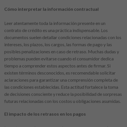
Cómo interpretar la información contractual
Leer atentamente toda la información presente en un
contrato de crédito es una práctica indispensable. Los
documentos suelen detallar condiciones relacionadas con los
intereses, los plazos, los cargos, las formas de pago y las
posibles penalizaciones en caso de retraso. Muchas dudas y
problemas pueden evitarse cuando el consumidor dedica
tiempo a comprender estos aspectos antes de firmar. Si
existen términos desconocidos, es recomendable solicitar
aclaraciones para garantizar una comprensión completa de
las condiciones establecidas. Esta actitud fortalece la toma
de decisiones consciente y reduce la posibilidad de sorpresas
futuras relacionadas con los costos u obligaciones asumidas.
El impacto de los retrasos en los pagos