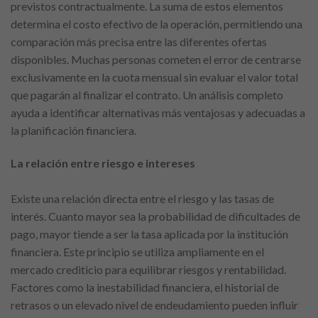
previstos contractualmente. La suma de estos elementos
determina el costo efectivo de la operación, permitiendo una
comparación más precisa entre las diferentes ofertas
disponibles. Muchas personas cometen el error de centrarse
exclusivamente en la cuota mensual sin evaluar el valor total
que pagarán al finalizar el contrato. Un análisis completo
ayuda a identificar alternativas más ventajosas y adecuadas a
la planificación financiera.
La relación entre riesgo e intereses
Existe una relación directa entre el riesgo y las tasas de
interés. Cuanto mayor sea la probabilidad de dificultades de
pago, mayor tiende a ser la tasa aplicada por la institución
financiera. Este principio se utiliza ampliamente en el
mercado crediticio para equilibrar riesgos y rentabilidad.
Factores como la inestabilidad financiera, el historial de
retrasos o un elevado nivel de endeudamiento pueden influir