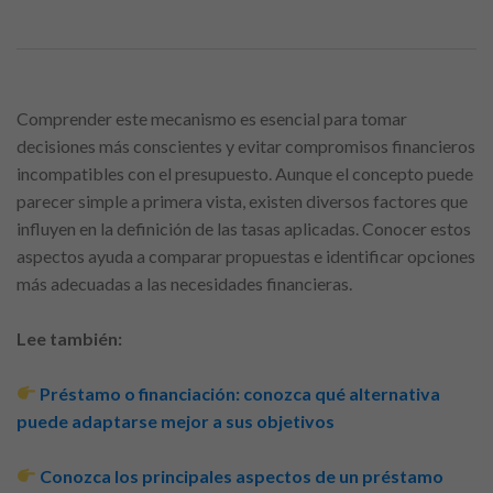
Comprender este mecanismo es esencial para tomar
decisiones más conscientes y evitar compromisos financieros
incompatibles con el presupuesto. Aunque el concepto puede
parecer simple a primera vista, existen diversos factores que
influyen en la definición de las tasas aplicadas. Conocer estos
aspectos ayuda a comparar propuestas e identificar opciones
más adecuadas a las necesidades financieras.
Lee también:
Préstamo o financiación: conozca qué alternativa
puede adaptarse mejor a sus objetivos
Conozca los principales aspectos de un préstamo