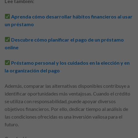
Lee también:
Aprenda cómo desarrollar hábitos financieros al usar
un préstamo
Descubre cómo planificar el pago de un préstamo
online
Préstamo personal y los cuidados en la elección y en
la organización del pago
Además, comparar las alternativas disponibles contribuye a
identificar oportunidades más ventajosas. Cuando el crédito
se utiliza con responsabilidad, puede apoyar diversos
objetivos financieros. Por ello, dedicar tiempo al análisis de
las condiciones ofrecidas es una inversión valiosa para el
futuro.