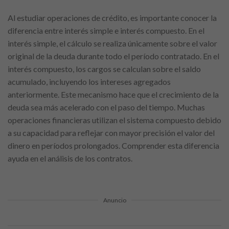
Al estudiar operaciones de crédito, es importante conocer la
diferencia entre interés simple e interés compuesto. En el
interés simple, el cálculo se realiza únicamente sobre el valor
original de la deuda durante todo el período contratado. En el
interés compuesto, los cargos se calculan sobre el saldo
acumulado, incluyendo los intereses agregados
anteriormente. Este mecanismo hace que el crecimiento de la
deuda sea más acelerado con el paso del tiempo. Muchas
operaciones financieras utilizan el sistema compuesto debido
a su capacidad para reflejar con mayor precisión el valor del
dinero en períodos prolongados. Comprender esta diferencia
ayuda en el análisis de los contratos.
Anuncio