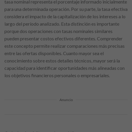
tasa nominal representa el porcentaje informado inicialmente
para una determinada operación. Por su parte, la tasa efectiva
considera el impacto de la capitalización de los intereses a lo
largo del período analizado. Esta distinción es importante
porque dos operaciones con tasas nominales similares
pueden presentar costos efectivos diferentes. Comprender
este concepto permite realizar comparaciones más precisas
entre las ofertas disponibles. Cuanto mayor sea el
conocimiento sobre estos detalles técnicos, mayor será la
capacidad para identificar oportunidades más alineadas con
los objetivos financieros personales o empresariales.
Anuncio