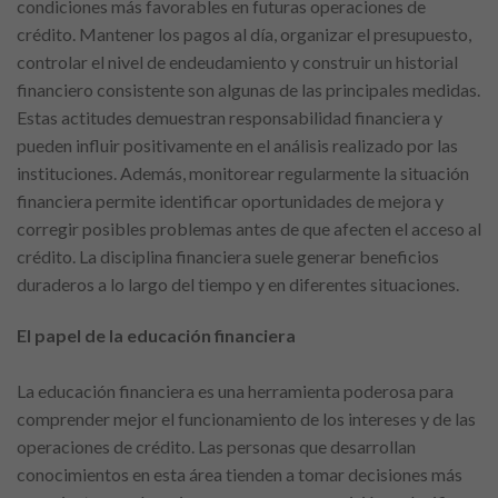
condiciones más favorables en futuras operaciones de
crédito. Mantener los pagos al día, organizar el presupuesto,
controlar el nivel de endeudamiento y construir un historial
financiero consistente son algunas de las principales medidas.
Estas actitudes demuestran responsabilidad financiera y
pueden influir positivamente en el análisis realizado por las
instituciones. Además, monitorear regularmente la situación
financiera permite identificar oportunidades de mejora y
corregir posibles problemas antes de que afecten el acceso al
crédito. La disciplina financiera suele generar beneficios
duraderos a lo largo del tiempo y en diferentes situaciones.
El papel de la educación financiera
La educación financiera es una herramienta poderosa para
comprender mejor el funcionamiento de los intereses y de las
operaciones de crédito. Las personas que desarrollan
conocimientos en esta área tienden a tomar decisiones más