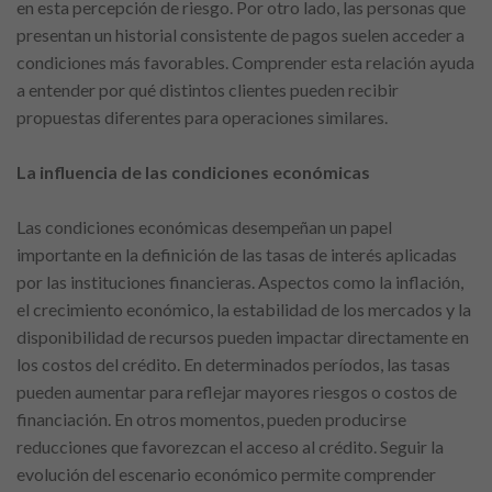
en esta percepción de riesgo. Por otro lado, las personas que
presentan un historial consistente de pagos suelen acceder a
condiciones más favorables. Comprender esta relación ayuda
a entender por qué distintos clientes pueden recibir
propuestas diferentes para operaciones similares.
La influencia de las condiciones económicas
Las condiciones económicas desempeñan un papel
importante en la definición de las tasas de interés aplicadas
por las instituciones financieras. Aspectos como la inflación,
el crecimiento económico, la estabilidad de los mercados y la
disponibilidad de recursos pueden impactar directamente en
los costos del crédito. En determinados períodos, las tasas
pueden aumentar para reflejar mayores riesgos o costos de
financiación. En otros momentos, pueden producirse
reducciones que favorezcan el acceso al crédito. Seguir la
evolución del escenario económico permite comprender