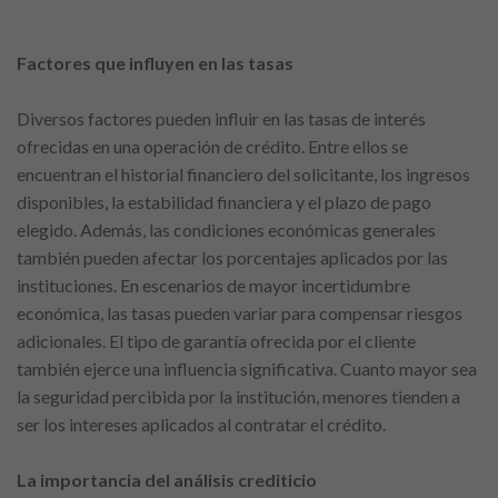
Factores que influyen en las tasas
Diversos factores pueden influir en las tasas de interés
ofrecidas en una operación de crédito. Entre ellos se
encuentran el historial financiero del solicitante, los ingresos
disponibles, la estabilidad financiera y el plazo de pago
elegido. Además, las condiciones económicas generales
también pueden afectar los porcentajes aplicados por las
instituciones. En escenarios de mayor incertidumbre
económica, las tasas pueden variar para compensar riesgos
adicionales. El tipo de garantía ofrecida por el cliente
también ejerce una influencia significativa. Cuanto mayor sea
la seguridad percibida por la institución, menores tienden a
ser los intereses aplicados al contratar el crédito.
La importancia del análisis crediticio