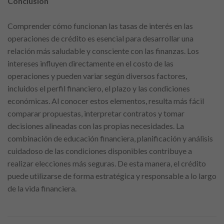
Conclusión
Comprender cómo funcionan las tasas de interés en las
operaciones de crédito es esencial para desarrollar una
relación más saludable y consciente con las finanzas. Los
intereses influyen directamente en el costo de las
operaciones y pueden variar según diversos factores,
incluidos el perfil financiero, el plazo y las condiciones
económicas. Al conocer estos elementos, resulta más fácil
comparar propuestas, interpretar contratos y tomar
decisiones alineadas con las propias necesidades. La
combinación de educación financiera, planificación y análisis
cuidadoso de las condiciones disponibles contribuye a
realizar elecciones más seguras. De esta manera, el crédito
puede utilizarse de forma estratégica y responsable a lo largo
de la vida financiera.