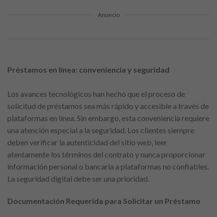
Anuncio
Préstamos en línea: conveniencia y seguridad
Los avances tecnológicos han hecho que el proceso de
solicitud de préstamos sea más rápido y accesible a través de
plataformas en línea. Sin embargo, esta conveniencia requiere
una atención especial a la seguridad. Los clientes siempre
deben verificar la autenticidad del sitio web, leer
atentamente los términos del contrato y nunca proporcionar
información personal o bancaria a plataformas no confiables.
La seguridad digital debe ser una prioridad.
Documentación Requerida para Solicitar un Préstamo