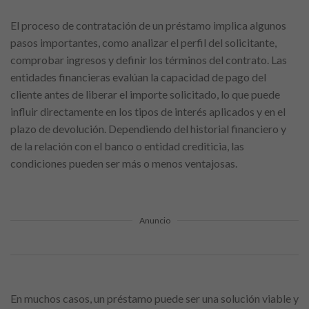
El proceso de contratación de un préstamo implica algunos
pasos importantes, como analizar el perfil del solicitante,
comprobar ingresos y definir los términos del contrato. Las
entidades financieras evalúan la capacidad de pago del
cliente antes de liberar el importe solicitado, lo que puede
influir directamente en los tipos de interés aplicados y en el
plazo de devolución. Dependiendo del historial financiero y
de la relación con el banco o entidad crediticia, las
condiciones pueden ser más o menos ventajosas.
Anuncio
En muchos casos, un préstamo puede ser una solución viable y