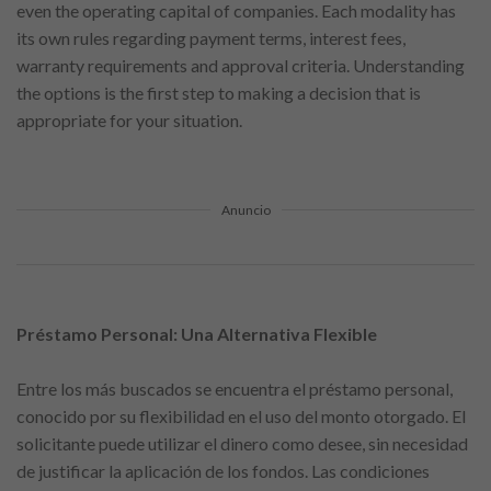
even the operating capital of companies. Each modality has
its own rules regarding payment terms, interest fees,
warranty requirements and approval criteria. Understanding
the options is the first step to making a decision that is
appropriate for your situation.
Anuncio
Préstamo Personal: Una Alternativa Flexible
Entre los más buscados se encuentra el préstamo personal,
conocido por su flexibilidad en el uso del monto otorgado. El
solicitante puede utilizar el dinero como desee, sin necesidad
de justificar la aplicación de los fondos. Las condiciones