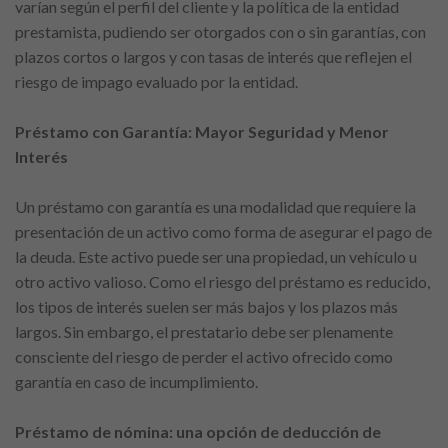
varían según el perfil del cliente y la política de la entidad
prestamista, pudiendo ser otorgados con o sin garantías, con
plazos cortos o largos y con tasas de interés que reflejen el
riesgo de impago evaluado por la entidad.
Préstamo con Garantía: Mayor Seguridad y Menor
Interés
Un préstamo con garantía es una modalidad que requiere la
presentación de un activo como forma de asegurar el pago de
la deuda. Este activo puede ser una propiedad, un vehículo u
otro activo valioso. Como el riesgo del préstamo es reducido,
los tipos de interés suelen ser más bajos y los plazos más
largos. Sin embargo, el prestatario debe ser plenamente
consciente del riesgo de perder el activo ofrecido como
garantía en caso de incumplimiento.
Préstamo de nómina: una opción de deducción de