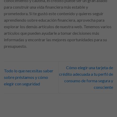
conocimiento y cautela, el crédito puede ser un gran aliado
para construir una vida financiera más estable y
prometedora. Si te gustó este contenido y quieres seguir
aprendiendo sobre educación financiera, aprovecha para
explorar los demás artículos de nuestra web. Tenemos varios
artículos que pueden ayudarle a tomar decisiones más
informadas y encontrar las mejores oportunidades para su
presupuesto.
Cómo elegir una tarjeta de
Todo lo que necesitas saber
crédito adecuada a tu perfil de
sobre préstamos y cómo
consumo de forma segura y
elegir con seguridad
consciente