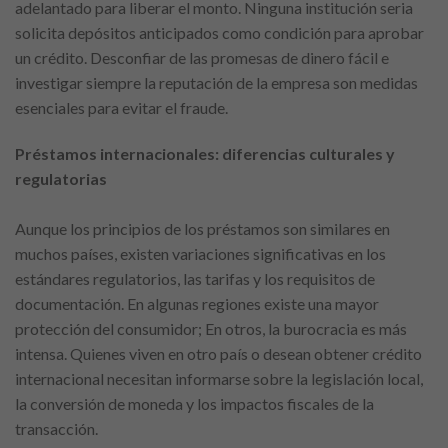
adelantado para liberar el monto. Ninguna institución seria
solicita depósitos anticipados como condición para aprobar
un crédito. Desconfiar de las promesas de dinero fácil e
investigar siempre la reputación de la empresa son medidas
esenciales para evitar el fraude.
Préstamos internacionales: diferencias culturales y
regulatorias
Aunque los principios de los préstamos son similares en
muchos países, existen variaciones significativas en los
estándares regulatorios, las tarifas y los requisitos de
documentación. En algunas regiones existe una mayor
protección del consumidor; En otros, la burocracia es más
intensa. Quienes viven en otro país o desean obtener crédito
internacional necesitan informarse sobre la legislación local,
la conversión de moneda y los impactos fiscales de la
transacción.