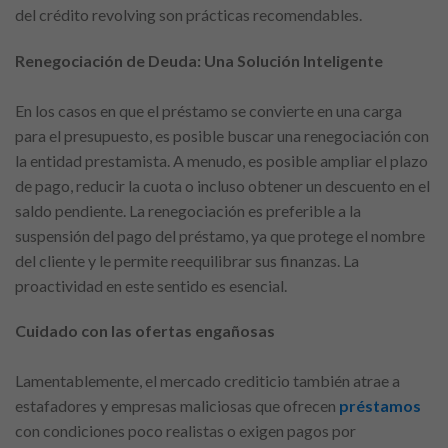
del crédito revolving son prácticas recomendables.
Renegociación de Deuda: Una Solución Inteligente
En los casos en que el préstamo se convierte en una carga
para el presupuesto, es posible buscar una renegociación con
la entidad prestamista. A menudo, es posible ampliar el plazo
de pago, reducir la cuota o incluso obtener un descuento en el
saldo pendiente. La renegociación es preferible a la
suspensión del pago del préstamo, ya que protege el nombre
del cliente y le permite reequilibrar sus finanzas. La
proactividad en este sentido es esencial.
Cuidado con las ofertas engañosas
Lamentablemente, el mercado crediticio también atrae a
estafadores y empresas maliciosas que ofrecen
préstamos
con condiciones poco realistas o exigen pagos por