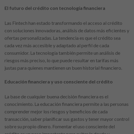
El futuro del crédito con tecnología financiera
Las Fintech han estado transformando el acceso al crédito
con soluciones innovadoras, análisis de datos más eficientes y
ofertas personalizadas. La tendencia es que el crédito sea
cada vez más accesible y adaptado al perfil de cada
consumidor. La tecnología también permite un análisis de
riesgos más preciso, lo que puede resultar en tarifas más
justas para quienes mantienen un buen historial financiero.
Educación financiera y uso consciente del crédito
La base de cualquier buena decisión financiera es el
conocimiento. La educación financiera permite a las personas
comprender mejor los riesgos y beneficios de cada
transacción, saber planificar sus gastos y tener mayor control
sobre su propio dinero. Fomentar el uso consciente del
crédito es un paso importante para evitar la deuda y