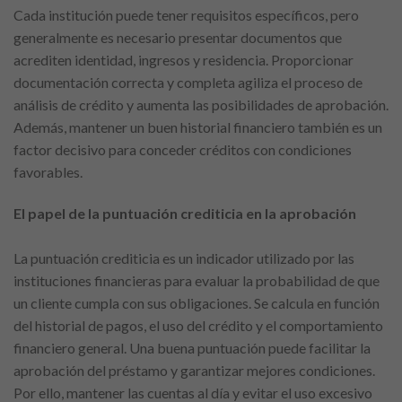
Cada institución puede tener requisitos específicos, pero
generalmente es necesario presentar documentos que
acrediten identidad, ingresos y residencia. Proporcionar
documentación correcta y completa agiliza el proceso de
análisis de crédito y aumenta las posibilidades de aprobación.
Además, mantener un buen historial financiero también es un
factor decisivo para conceder créditos con condiciones
favorables.
El papel de la puntuación crediticia en la aprobación
La puntuación crediticia es un indicador utilizado por las
instituciones financieras para evaluar la probabilidad de que
un cliente cumpla con sus obligaciones. Se calcula en función
del historial de pagos, el uso del crédito y el comportamiento
financiero general. Una buena puntuación puede facilitar la
aprobación del préstamo y garantizar mejores condiciones.
Por ello, mantener las cuentas al día y evitar el uso excesivo