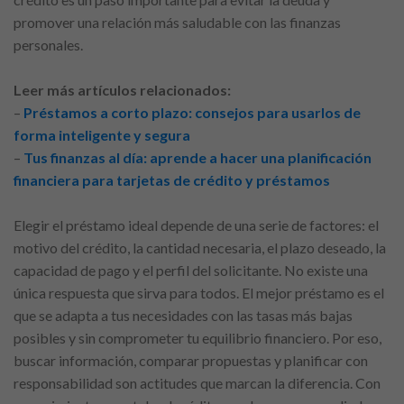
promover una relación más saludable con las finanzas
personales.
Leer más artículos relacionados:
–
Préstamos a corto plazo: consejos para usarlos de
forma inteligente y segura
–
Tus finanzas al día: aprende a hacer una planificación
financiera para tarjetas de crédito y préstamos
Elegir el préstamo ideal depende de una serie de factores: el
motivo del crédito, la cantidad necesaria, el plazo deseado, la
capacidad de pago y el perfil del solicitante. No existe una
única respuesta que sirva para todos. El mejor préstamo es el
que se adapta a tus necesidades con las tasas más bajas
posibles y sin comprometer tu equilibrio financiero. Por eso,
buscar información, comparar propuestas y planificar con
responsabilidad son actitudes que marcan la diferencia. Con