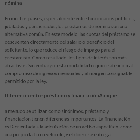
nómina
En muchos países, especialmente entre funcionarios públicos,
jubilados y pensionados, los préstamos de nómina son una
alternativa común. En este modelo, las cuotas del préstamo se
descuentan directamente del salario o beneficio del
solicitante, lo que reduce el riesgo de impago para el
prestamista. Como resultado, los tipos de interés son más
atractivos. Sin embargo, esta modalidad requiere atención al
compromiso de ingresos mensuales y al margen consignable
permitido por la ley.
Diferencia entre préstamo y financiaciónAunque
a menudo se utilizan como sinónimos, préstamo y
financiación tienen diferencias importantes. La financiación
está orientada a la adquisición de un activo específico, como
una propiedad o un vehículo, y el dinero se entrega