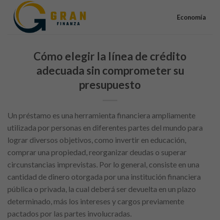
Skip
to
Economía
content
Cómo elegir la línea de crédito
adecuada sin comprometer su
presupuesto
Un préstamo es una herramienta financiera ampliamente
utilizada por personas en diferentes partes del mundo para
lograr diversos objetivos, como invertir en educación,
comprar una propiedad, reorganizar deudas o superar
circunstancias imprevistas. Por lo general, consiste en una
cantidad de dinero otorgada por una institución financiera
pública o privada, la cual deberá ser devuelta en un plazo
determinado, más los intereses y cargos previamente
pactados por las partes involucradas.