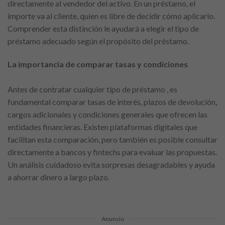
directamente al vendedor del activo. En un préstamo, el
importe va al cliente, quien es libre de decidir cómo aplicarlo.
Comprender esta distinción le ayudará a elegir el tipo de
préstamo adecuado según el propósito del préstamo.
La importancia de comparar tasas y condiciones
Antes de contratar cualquier tipo de préstamo , es
fundamental comparar tasas de interés, plazos de devolución,
cargos adicionales y condiciones generales que ofrecen las
entidades financieras. Existen plataformas digitales que
facilitan esta comparación, pero también es posible consultar
directamente a bancos y fintechs para evaluar las propuestas.
Un análisis cuidadoso evita sorpresas desagradables y ayuda
a ahorrar dinero a largo plazo.
Anuncio