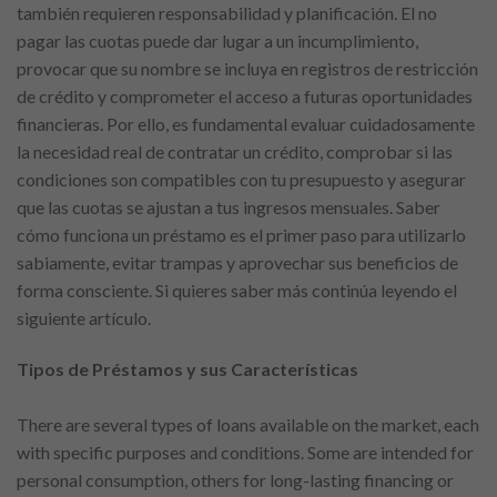
también requieren responsabilidad y planificación. El no
pagar las cuotas puede dar lugar a un incumplimiento,
provocar que su nombre se incluya en registros de restricción
de crédito y comprometer el acceso a futuras oportunidades
financieras. Por ello, es fundamental evaluar cuidadosamente
la necesidad real de contratar un crédito, comprobar si las
condiciones son compatibles con tu presupuesto y asegurar
que las cuotas se ajustan a tus ingresos mensuales. Saber
cómo funciona un préstamo es el primer paso para utilizarlo
sabiamente, evitar trampas y aprovechar sus beneficios de
forma consciente. Si quieres saber más continúa leyendo el
siguiente artículo.
Tipos de Préstamos y sus Características
There are several types of loans available on the market, each
with specific purposes and conditions. Some are intended for
personal consumption, others for long-lasting financing or