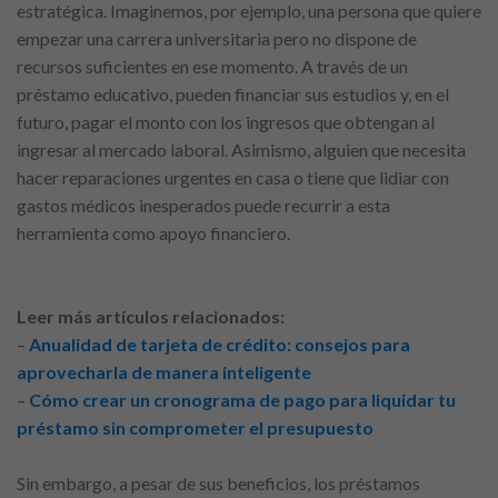
estratégica. Imaginemos, por ejemplo, una persona que quiere
empezar una carrera universitaria pero no dispone de
recursos suficientes en ese momento. A través de un
préstamo educativo, pueden financiar sus estudios y, en el
futuro, pagar el monto con los ingresos que obtengan al
ingresar al mercado laboral. Asimismo, alguien que necesita
hacer reparaciones urgentes en casa o tiene que lidiar con
gastos médicos inesperados puede recurrir a esta
herramienta como apoyo financiero.
Leer más artículos relacionados:
–
Anualidad de tarjeta de crédito: consejos para
aprovecharla de manera inteligente
–
Cómo crear un cronograma de pago para liquidar tu
préstamo sin comprometer el presupuesto
Sin embargo, a pesar de sus beneficios, los préstamos