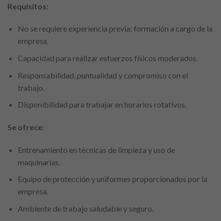
Requisitos:
No se requiere experiencia previa; formación a cargo de la
empresa.
Capacidad para realizar esfuerzos físicos moderados.
Responsabilidad, puntualidad y compromiso con el
trabajo.
Disponibilidad para trabajar en horarios rotativos.
Se ofrece:
Entrenamiento en técnicas de limpieza y uso de
maquinarias.
Equipo de protección y uniformes proporcionados por la
empresa.
Ambiente de trabajo saludable y seguro.