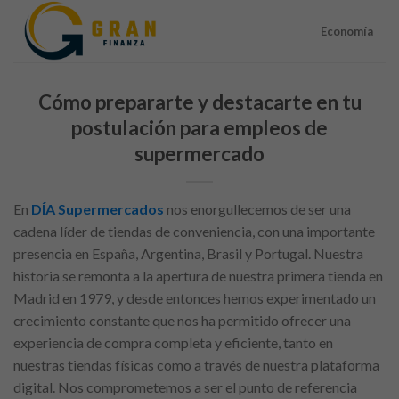
Skip
to
Economía
content
Cómo prepararte y destacarte en tu
postulación para empleos de
supermercado
En
DÍA Supermercados
nos enorgullecemos de ser una
cadena líder de tiendas de conveniencia, con una importante
presencia en España, Argentina, Brasil y Portugal. Nuestra
historia se remonta a la apertura de nuestra primera tienda en
Madrid en 1979, y desde entonces hemos experimentado un
crecimiento constante que nos ha permitido ofrecer una
experiencia de compra completa y eficiente, tanto en
nuestras tiendas físicas como a través de nuestra plataforma
digital. Nos comprometemos a ser el punto de referencia