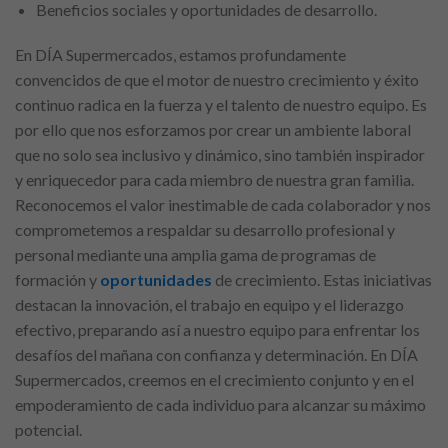
Beneficios sociales y oportunidades de desarrollo.
En DÍA Supermercados, estamos profundamente
convencidos de que el motor de nuestro crecimiento y éxito
continuo radica en la fuerza y el talento de nuestro equipo. Es
por ello que nos esforzamos por crear un ambiente laboral
que no solo sea inclusivo y dinámico, sino también inspirador
y enriquecedor para cada miembro de nuestra gran familia.
Reconocemos el valor inestimable de cada colaborador y nos
comprometemos a respaldar su desarrollo profesional y
personal mediante una amplia gama de programas de
formación y
oportunidades
de crecimiento. Estas iniciativas
destacan la innovación, el trabajo en equipo y el liderazgo
efectivo, preparando así a nuestro equipo para enfrentar los
desafíos del mañana con confianza y determinación. En DÍA
Supermercados, creemos en el crecimiento conjunto y en el
empoderamiento de cada individuo para alcanzar su máximo
potencial.