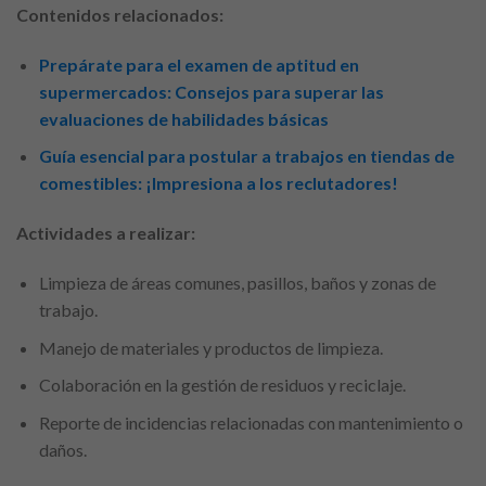
Contenidos relacionados:
Prepárate para el examen de aptitud en
supermercados: Consejos para superar las
evaluaciones de habilidades básicas
Guía esencial para postular a trabajos en tiendas de
comestibles: ¡Impresiona a los reclutadores!
Actividades a realizar:
Limpieza de áreas comunes, pasillos, baños y zonas de
trabajo.
Manejo de materiales y productos de limpieza.
Colaboración en la gestión de residuos y reciclaje.
Reporte de incidencias relacionadas con mantenimiento o
daños.