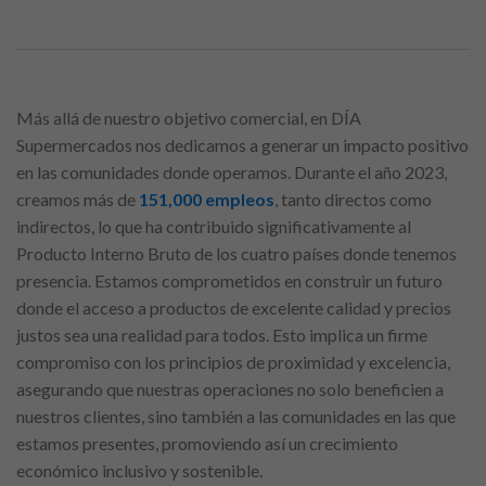
Más allá de nuestro objetivo comercial, en DÍA
Supermercados nos dedicamos a generar un impacto positivo
en las comunidades donde operamos. Durante el año 2023,
creamos más de
151,000 empleos
, tanto directos como
indirectos, lo que ha contribuido significativamente al
Producto Interno Bruto de los cuatro países donde tenemos
presencia. Estamos comprometidos en construir un futuro
donde el acceso a productos de excelente calidad y precios
justos sea una realidad para todos. Esto implica un firme
compromiso con los principios de proximidad y excelencia,
asegurando que nuestras operaciones no solo beneficien a
nuestros clientes, sino también a las comunidades en las que
estamos presentes, promoviendo así un crecimiento
económico inclusivo y sostenible.