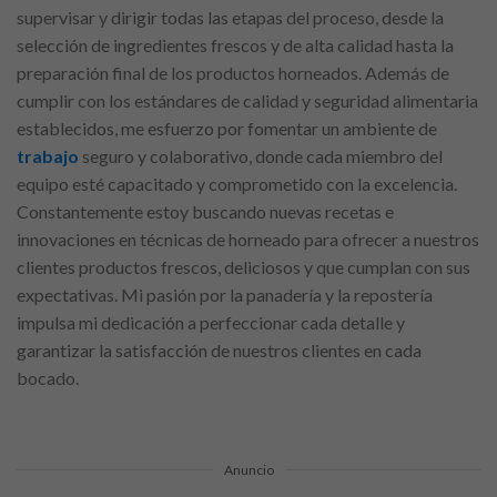
supervisar y dirigir todas las etapas del proceso, desde la
selección de ingredientes frescos y de alta calidad hasta la
preparación final de los productos horneados. Además de
cumplir con los estándares de calidad y seguridad alimentaria
establecidos, me esfuerzo por fomentar un ambiente de
trabajo
seguro y colaborativo, donde cada miembro del
equipo esté capacitado y comprometido con la excelencia.
Constantemente estoy buscando nuevas recetas e
innovaciones en técnicas de horneado para ofrecer a nuestros
clientes productos frescos, deliciosos y que cumplan con sus
expectativas. Mi pasión por la panadería y la repostería
impulsa mi dedicación a perfeccionar cada detalle y
garantizar la satisfacción de nuestros clientes en cada
bocado.
Anuncio