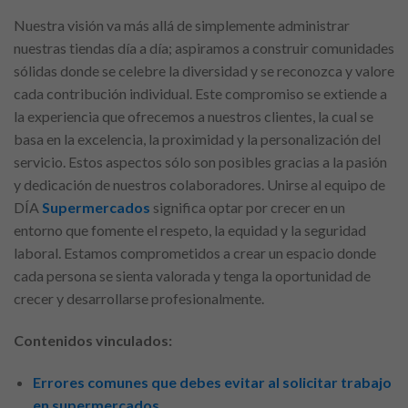
Nuestra visión va más allá de simplemente administrar
nuestras tiendas día a día; aspiramos a construir comunidades
sólidas donde se celebre la diversidad y se reconozca y valore
cada contribución individual. Este compromiso se extiende a
la experiencia que ofrecemos a nuestros clientes, la cual se
basa en la excelencia, la proximidad y la personalización del
servicio. Estos aspectos sólo son posibles gracias a la pasión
y dedicación de nuestros colaboradores. Unirse al equipo de
DÍA
Supermercados
significa optar por crecer en un
entorno que fomente el respeto, la equidad y la seguridad
laboral. Estamos comprometidos a crear un espacio donde
cada persona se sienta valorada y tenga la oportunidad de
crecer y desarrollarse profesionalmente.
Contenidos vinculados:
Errores comunes que debes evitar al solicitar trabajo
en supermercados