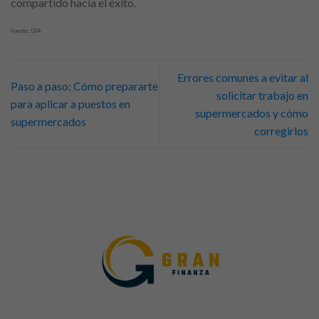
compartido hacia el éxito.
Fuente: DÍA
Errores comunes a evitar al
Paso a paso: Cómo prepararte
solicitar trabajo en
para aplicar a puestos en
supermercados y cómo
supermercados
corregirlos