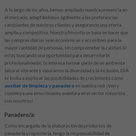
A lo largo de los años, hemos ampliado nuestra presencia en
el mercado, adaptándonos ágilmente a las preferencias
cambiantes de nuestros clientes y asegurando una oferta
amplia y competitiva. Nuestra filosofía se basa en hacer que
las compras diarias sean económicas y accesibles para la
mayor cantidad de personas, sin comprometer la calidad. Si
estás buscando una oportunidad para desarrollarte
profesionalmente, te interesa formar parte de un ambiente
laboral vibrante y valoramos la diversidad y la inclusión, DÍA
te invita a explorar las posibilidades de crecimiento como
auxiliar de limpieza y panadero
en nuestra red. ¡Ven y
comienza una emocionante aventura en el sector minorista
con nosotros!
Panadero/a:
Como encargado de la elaboración de productos de
panadería y repostería, tengo la responsabilidad de