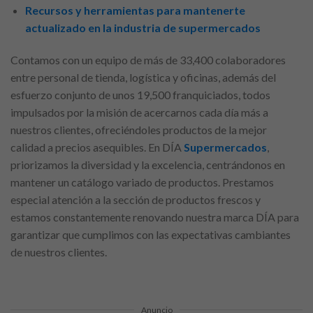
Recursos y herramientas para mantenerte
actualizado en la industria de supermercados
Contamos con un equipo de más de 33,400 colaboradores
entre personal de tienda, logística y oficinas, además del
esfuerzo conjunto de unos 19,500 franquiciados, todos
impulsados por la misión de acercarnos cada día más a
nuestros clientes, ofreciéndoles productos de la mejor
calidad a precios asequibles. En DÍA
Supermercados
,
priorizamos la diversidad y la excelencia, centrándonos en
mantener un catálogo variado de productos. Prestamos
especial atención a la sección de productos frescos y
estamos constantemente renovando nuestra marca DÍA para
garantizar que cumplimos con las expectativas cambiantes
de nuestros clientes.
Anuncio