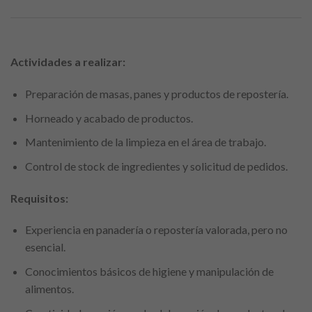
Actividades a realizar:
Preparación de masas, panes y productos de repostería.
Horneado y acabado de productos.
Mantenimiento de la limpieza en el área de trabajo.
Control de stock de ingredientes y solicitud de pedidos.
Requisitos:
Experiencia en panadería o repostería valorada, pero no
esencial.
Conocimientos básicos de higiene y manipulación de
alimentos.