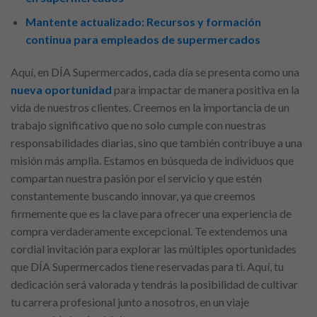
Mantente actualizado: Recursos y formación
continua para empleados de supermercados
Aquí, en DÍA Supermercados, cada día se presenta como una
nueva oportunidad
para impactar de manera positiva en la
vida de nuestros clientes. Creemos en la importancia de un
trabajo significativo que no solo cumple con nuestras
responsabilidades diarias, sino que también contribuye a una
misión más amplia. Estamos en búsqueda de individuos que
compartan nuestra pasión por el servicio y que estén
constantemente buscando innovar, ya que creemos
firmemente que es la clave para ofrecer una experiencia de
compra verdaderamente excepcional. Te extendemos una
cordial invitación para explorar las múltiples oportunidades
que DÍA Supermercados tiene reservadas para ti. Aquí, tu
dedicación será valorada y tendrás la posibilidad de cultivar
tu carrera profesional junto a nosotros, en un viaje