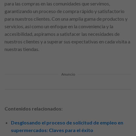
para las compras en las comunidades que servimos,
garantizando un proceso de compra rápido y satisfactorio
para nuestros clientes. Con una amplia gama de productos y
servicios, así como un enfoque en la conveniencia y la
accesibilidad, aspiramos a satisfacer las necesidades de
nuestros clientes y a superar sus expectativas en cada visita a
nuestras tiendas.
Anuncio
Contenidos relacionados:
Desglosando el proceso de solicitud de empleo en
supermercados: Claves para el éxito