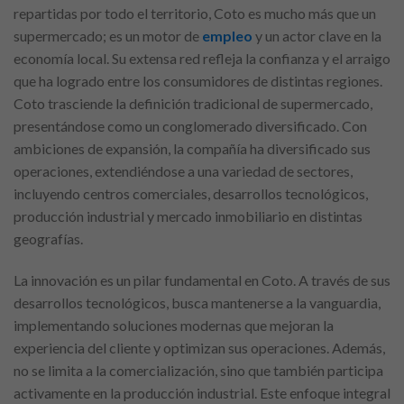
repartidas por todo el territorio, Coto es mucho más que un
supermercado; es un motor de
empleo
y un actor clave en la
economía local. Su extensa red refleja la confianza y el arraigo
que ha logrado entre los consumidores de distintas regiones.
Coto trasciende la definición tradicional de supermercado,
presentándose como un conglomerado diversificado. Con
ambiciones de expansión, la compañía ha diversificado sus
operaciones, extendiéndose a una variedad de sectores,
incluyendo centros comerciales, desarrollos tecnológicos,
producción industrial y mercado inmobiliario en distintas
geografías.
La innovación es un pilar fundamental en Coto. A través de sus
desarrollos tecnológicos, busca mantenerse a la vanguardia,
implementando soluciones modernas que mejoran la
experiencia del cliente y optimizan sus operaciones. Además,
no se limita a la comercialización, sino que también participa
activamente en la producción industrial. Este enfoque integral