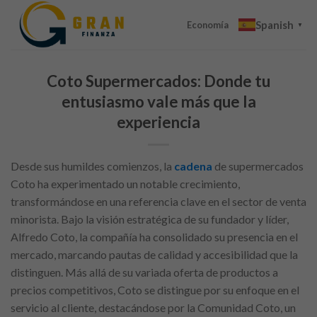
Skip
Spanish
to
Economía
▼
content
Coto Supermercados: Donde tu
entusiasmo vale más que la
experiencia
Desde sus humildes comienzos, la
cadena
de supermercados
Coto ha experimentado un notable crecimiento,
transformándose en una referencia clave en el sector de venta
minorista. Bajo la visión estratégica de su fundador y líder,
Alfredo Coto, la compañía ha consolidado su presencia en el
mercado, marcando pautas de calidad y accesibilidad que la
distinguen. Más allá de su variada oferta de productos a
precios competitivos, Coto se distingue por su enfoque en el
servicio al cliente, destacándose por la Comunidad Coto, un