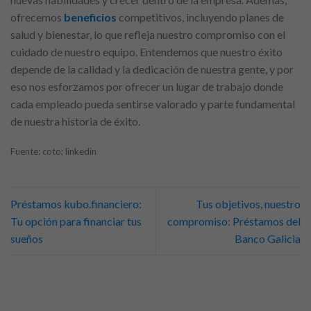
ofrecemos
beneficios
competitivos, incluyendo planes de
salud y bienestar, lo que refleja nuestro compromiso con el
cuidado de nuestro equipo. Entendemos que nuestro éxito
depende de la calidad y la dedicación de nuestra gente, y por
eso nos esforzamos por ofrecer un lugar de trabajo donde
cada empleado pueda sentirse valorado y parte fundamental
de nuestra historia de éxito.
Fuente: coto; linkedin
Préstamos kubo.financiero:
Tus objetivos, nuestro
Tu opción para financiar tus
compromiso: Préstamos del
sueños
Banco Galicia