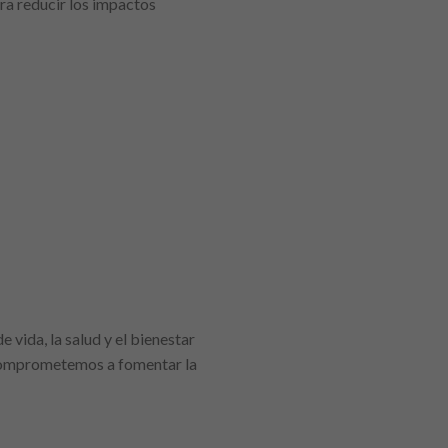
ra reducir los impactos
 vida, la salud y el bienestar
 comprometemos a fomentar la