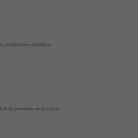
las condiciones debidas y
 en las personas en el marco