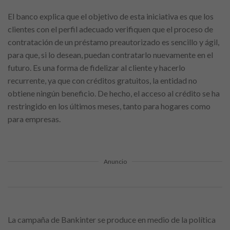
El banco explica que el objetivo de esta iniciativa es que los
clientes con el perfil adecuado verifiquen que el proceso de
contratación de un préstamo preautorizado es sencillo y ágil,
para que, si lo desean, puedan contratarlo nuevamente en el
futuro. Es una forma de fidelizar al cliente y hacerlo
recurrente, ya que con créditos gratuitos, la entidad no
obtiene ningún beneficio. De hecho, el acceso al crédito se ha
restringido en los últimos meses, tanto para hogares como
para empresas.
Anuncio
La campaña de Bankinter se produce en medio de la política