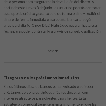
de la persona para asegurarse la devolución del dinero. A
partir de este jueves 8 de junio, los usuarios podrán contratar
este tipo de crédito gratuito solo de forma online y recibir el
dinero de forma inmediata en su cuenta bancaria, según
anticipa el diario ‘Cinco Días’. Habrá que esperar hasta esa
fecha para poder contratarlo a través de su web o aplicación.
Anuncio
El regreso de los préstamos inmediatos
En los últimos días, los bancos se han volcado en ofrecer
préstamos personales rápidos y fáciles de pagar, con
intereses atractivos para clientes y no clientes. Esta
estrategia comercial tiene lugar en un momento en que las