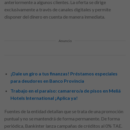
anteriormente a algunos clientes. La oferta se dirige
exclusivamente a través de canales digitales y permite
disponer del dinero en cuenta de manera inmediata.
Anuncio
¡Dale un giro a tus finanzas! Préstamos especiales
para deudores en Banco Provincia
Trabajo en el paraíso: camarero/a de pisos en Meliá
Hotels International ¡Aplica ya!
Fuentes de la entidad detallan que se trata de una promoción
puntual y no se mantendrá de forma permanente. De forma
periódica, Bankinter lanza campañas de créditos al 0% TAE.