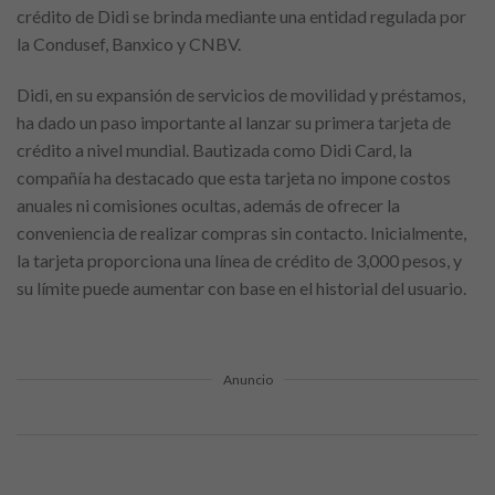
crédito de Didi se brinda mediante una entidad regulada por
la Condusef, Banxico y CNBV.
Didi, en su expansión de servicios de movilidad y préstamos,
ha dado un paso importante al lanzar su primera tarjeta de
crédito a nivel mundial. Bautizada como Didi Card, la
compañía ha destacado que esta tarjeta no impone costos
anuales ni comisiones ocultas, además de ofrecer la
conveniencia de realizar compras sin contacto. Inicialmente,
la tarjeta proporciona una línea de crédito de 3,000 pesos, y
su límite puede aumentar con base en el historial del usuario.
Anuncio