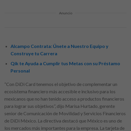
Anuncio
Alcampo Contrata: Únete a Nuestro Equipo y
Construye tu Carrera
Qik te Ayuda a Cumplir tus Metas con su Préstamo
Personal
“Con DiDi Card tenemos el objetivo de complementar un
ecosistema financiero más accesible e inclusivo para los
mexicanos que no han tenido acceso a productos financieros
para lograr sus objetivos”, dijo Marisa Hurtado, gerente
senior de Comunicación de Movilidad y Servicios Financieros
de DiDi México. La directiva destacó que México es uno de
los mercados más importantes para la empresa. La tarjeta de