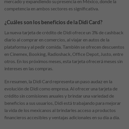
mercado y expandiendo su presencia en México, donde la
competencia en ambos sectores es significativa.
¿Cuáles son los beneficios de la Didi Card?
La nueva tarjeta de crédito de Didi ofrece un 3% de cashback
diario al comprar en comercios, al viajar en autos de la
plataforma y al pedir comida. También se ofrecen descuentos
en Cinemex, Booking, Radioshack, Office Depot, Justo, entre
otros. En los próximos meses, esta tarjeta ofrecerá meses sin
intereses en las compras.
En resumen, la Didi Card representa un paso audaz en la
evolución de Didi como empresa. Al ofrecer una tarjeta de
crédito sin comisiones anuales y brindar una variedad de
beneficios a sus usuarios, Didi está trabajando para mejorar
la vida de los mexicanos al brindarles acceso a productos
financieros accesibles y ventajas adicionales en su día a día.