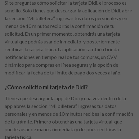
Si te preguntas cómo solicitar la tarjeta Didi, el proceso es
sencillo. Solo tienes que descargar la aplicación de Didi, abrir
la sección “Mi billetera”, ingresar tus datos personales y en
menos de 10 minutos recibirás la confirmación de tu
solicitud. En un primer momento, obtendrás una tarjeta
virtual que podrás usar de inmediato, y posteriormente
recibirás la tarjeta física. La aplicación también brinda
notificaciones en tiempo real de tus compras, un CVV
dinámico para compras en línea seguras y la opción de
modificar la fecha de tu límite de pago dos veces al año.
¿Cómo solicito mi tarjeta de Didi?
Tienes que descargar la app de Didi y una vez dentro de la
app abres la sección “Mi billetera”. Ingresas tus datos
personales y en menos de 10 minutos recibes la confirmación
de tu trámite. Primero obtendrás una tarjeta virtual, que
puedes usar de manera inmediata y después recibirás la
tarjeta física.