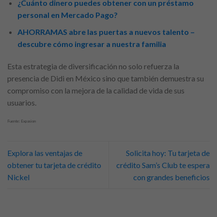
¿Cuánto dinero puedes obtener con un préstamo
personal en Mercado Pago?
AHORRAMAS abre las puertas a nuevos talento –
descubre cómo ingresar a nuestra familia
Esta estrategia de diversificación no solo refuerza la
presencia de Didi en México sino que también demuestra su
compromiso con la mejora de la calidad de vida de sus
usuarios.
Fuente: Expasion
Explora las ventajas de
Solicita hoy: Tu tarjeta de
obtener tu tarjeta de crédito
crédito Sam’s Club te espera
Nickel
con grandes beneficios