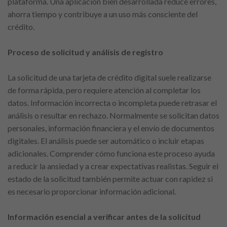
plataforma. Una aplicación bien desarrollada reduce errores,
ahorra tiempo y contribuye a un uso más consciente del
crédito.
Proceso de solicitud y análisis de registro
La solicitud de una tarjeta de crédito digital suele realizarse
de forma rápida, pero requiere atención al completar los
datos. Información incorrecta o incompleta puede retrasar el
análisis o resultar en rechazo. Normalmente se solicitan datos
personales, información financiera y el envío de documentos
digitales. El análisis puede ser automático o incluir etapas
adicionales. Comprender cómo funciona este proceso ayuda
a reducir la ansiedad y a crear expectativas realistas. Seguir el
estado de la solicitud también permite actuar con rapidez si
es necesario proporcionar información adicional.
Información esencial a verificar antes de la solicitud