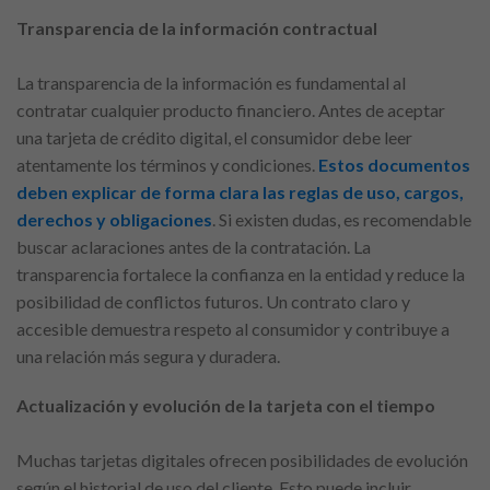
Transparencia de la información contractual
La transparencia de la información es fundamental al
contratar cualquier producto financiero. Antes de aceptar
una tarjeta de crédito digital, el consumidor debe leer
atentamente los términos y condiciones.
Estos documentos
deben explicar de forma clara las reglas de uso, cargos,
derechos y obligaciones
. Si existen dudas, es recomendable
buscar aclaraciones antes de la contratación. La
transparencia fortalece la confianza en la entidad y reduce la
posibilidad de conflictos futuros. Un contrato claro y
accesible demuestra respeto al consumidor y contribuye a
una relación más segura y duradera.
Actualización y evolución de la tarjeta con el tiempo
Muchas tarjetas digitales ofrecen posibilidades de evolución
según el historial de uso del cliente. Esto puede incluir