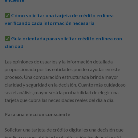
Cómo solicitar una tarjeta de crédito en línea
verificando cada información necesaria
Guía orientada para solicitar crédito en línea con
claridad
Las opiniones de usuarios y la información detallada
proporcionada por las entidades pueden ayudar en este
proceso. Una comparación estructurada brinda mayor
claridad y seguridad en la decisión. Cuanto más cuidadoso
sea el análisis, mayor será la probabilidad de elegir una
tarjeta que cubra las necesidades reales del día a día.
Para una elección consciente
Solicitar una tarjeta de crédito digital es una decisión que
implica responsabilidad y planificación. Evaluar el perfil