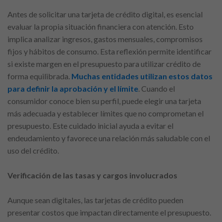
Antes de solicitar una tarjeta de crédito digital, es esencial
evaluar la propia situación financiera con atención. Esto
implica analizar ingresos, gastos mensuales, compromisos
fijos y hábitos de consumo. Esta reflexión permite identificar
si existe margen en el presupuesto para utilizar crédito de
forma equilibrada.
Muchas entidades utilizan estos datos
para definir la aprobación y el límite
. Cuando el
consumidor conoce bien su perfil, puede elegir una tarjeta
más adecuada y establecer límites que no comprometan el
presupuesto. Este cuidado inicial ayuda a evitar el
endeudamiento y favorece una relación más saludable con el
uso del crédito.
Verificación de las tasas y cargos involucrados
Aunque sean digitales, las tarjetas de crédito pueden
presentar costos que impactan directamente el presupuesto.