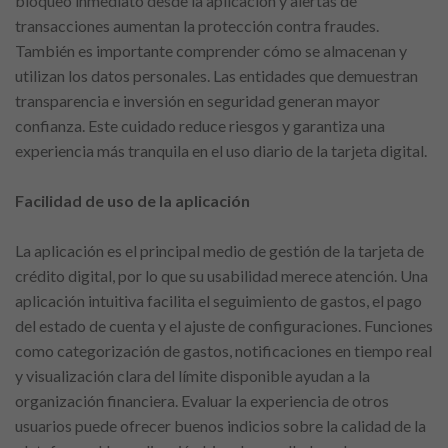
bloqueo inmediato desde la aplicación y alertas de
transacciones aumentan la protección contra fraudes.
También es importante comprender cómo se almacenan y
utilizan los datos personales. Las entidades que demuestran
transparencia e inversión en seguridad generan mayor
confianza. Este cuidado reduce riesgos y garantiza una
experiencia más tranquila en el uso diario de la tarjeta digital.
Facilidad de uso de la aplicación
La aplicación es el principal medio de gestión de la tarjeta de
crédito digital, por lo que su usabilidad merece atención. Una
aplicación intuitiva facilita el seguimiento de gastos, el pago
del estado de cuenta y el ajuste de configuraciones. Funciones
como categorización de gastos, notificaciones en tiempo real
y visualización clara del límite disponible ayudan a la
organización financiera. Evaluar la experiencia de otros
usuarios puede ofrecer buenos indicios sobre la calidad de la