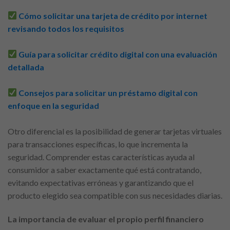
Cómo solicitar una tarjeta de crédito por internet
revisando todos los requisitos
Guía para solicitar crédito digital con una evaluación
detallada
Consejos para solicitar un préstamo digital con
enfoque en la seguridad
Otro diferencial es la posibilidad de generar tarjetas virtuales
para transacciones específicas, lo que incrementa la
seguridad. Comprender estas características ayuda al
consumidor a saber exactamente qué está contratando,
evitando expectativas erróneas y garantizando que el
producto elegido sea compatible con sus necesidades diarias.
La importancia de evaluar el propio perfil financiero