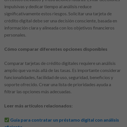
impulsivas y dedicar tiempo al análisis reduce
significativamente estos riesgos. Solicitar una tarjeta de
crédito digital debe ser una decisión consciente, basada en
información clara y alineada con los objetivos financieros
personales.
Cómo comparar diferentes opciones disponibles
Comparar tarjetas de crédito digitales requiere un análisis
amplio que va más allá de las tasas. Es importante considerar
funcionalidades, facilidad de uso, seguridad, beneficios y
soporte ofrecido. Crear una lista de prioridades ayuda a
filtrar las opciones más adecuadas.
Leer más artículos relacionados:
Guía para contratar un préstamo digital con análisis
eficiente