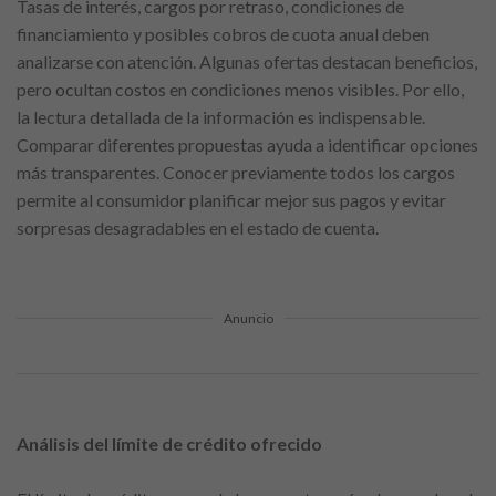
Tasas de interés, cargos por retraso, condiciones de
financiamiento y posibles cobros de cuota anual deben
analizarse con atención. Algunas ofertas destacan beneficios,
pero ocultan costos en condiciones menos visibles. Por ello,
la lectura detallada de la información es indispensable.
Comparar diferentes propuestas ayuda a identificar opciones
más transparentes. Conocer previamente todos los cargos
permite al consumidor planificar mejor sus pagos y evitar
sorpresas desagradables en el estado de cuenta.
Anuncio
Análisis del límite de crédito ofrecido