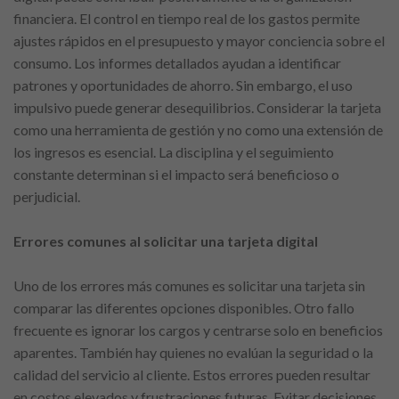
financiera. El control en tiempo real de los gastos permite
ajustes rápidos en el presupuesto y mayor conciencia sobre el
consumo. Los informes detallados ayudan a identificar
patrones y oportunidades de ahorro. Sin embargo, el uso
impulsivo puede generar desequilibrios. Considerar la tarjeta
como una herramienta de gestión y no como una extensión de
los ingresos es esencial. La disciplina y el seguimiento
constante determinan si el impacto será beneficioso o
perjudicial.
Errores comunes al solicitar una tarjeta digital
Uno de los errores más comunes es solicitar una tarjeta sin
comparar las diferentes opciones disponibles. Otro fallo
frecuente es ignorar los cargos y centrarse solo en beneficios
aparentes. También hay quienes no evalúan la seguridad o la
calidad del servicio al cliente. Estos errores pueden resultar
en costos elevados y frustraciones futuras. Evitar decisiones