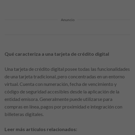
Anuncio
Qué caracteriza a una tarjeta de crédito digital
Una tarjeta de crédito digital posee todas las funcionalidades
de una tarjeta tradicional, pero concentradas en un entorno
virtual. Cuenta con numeración, fecha de vencimiento y
código de seguridad accesibles desde la aplicación de la
entidad emisora. Generalmente puede utilizarse para
compras en línea, pagos por proximidad e integración con
billeteras digitales.
Leer más artículos relacionados: