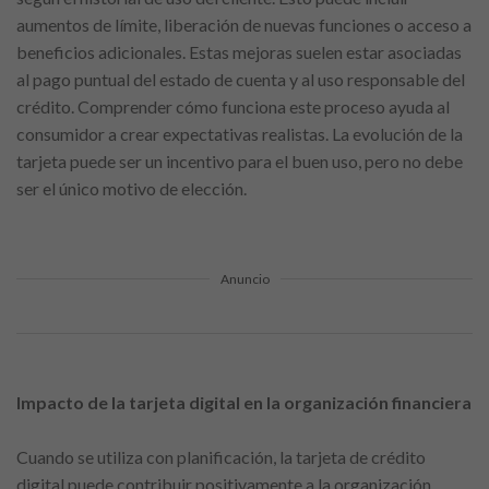
aumentos de límite, liberación de nuevas funciones o acceso a
beneficios adicionales. Estas mejoras suelen estar asociadas
al pago puntual del estado de cuenta y al uso responsable del
crédito. Comprender cómo funciona este proceso ayuda al
consumidor a crear expectativas realistas. La evolución de la
tarjeta puede ser un incentivo para el buen uso, pero no debe
ser el único motivo de elección.
Anuncio
Impacto de la tarjeta digital en la organización financiera
Cuando se utiliza con planificación, la tarjeta de crédito
digital puede contribuir positivamente a la organización