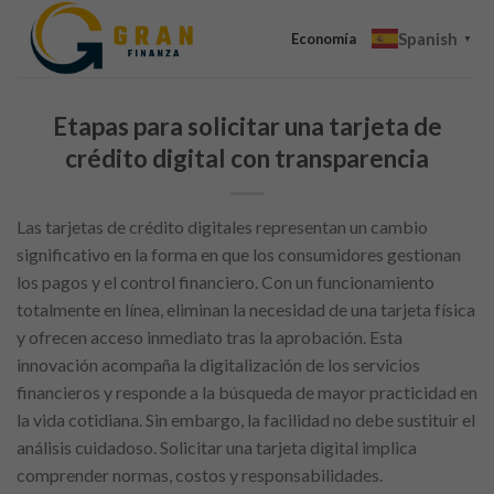
Skip
Spanish
to
Economía
▼
content
Etapas para solicitar una tarjeta de
crédito digital con transparencia
Las tarjetas de crédito digitales representan un cambio
significativo en la forma en que los consumidores gestionan
los pagos y el control financiero. Con un funcionamiento
totalmente en línea, eliminan la necesidad de una tarjeta física
y ofrecen acceso inmediato tras la aprobación. Esta
innovación acompaña la digitalización de los servicios
financieros y responde a la búsqueda de mayor practicidad en
la vida cotidiana. Sin embargo, la facilidad no debe sustituir el
análisis cuidadoso. Solicitar una tarjeta digital implica
comprender normas, costos y responsabilidades.