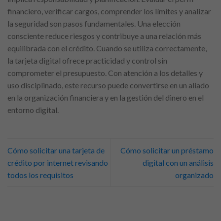
financiero, verificar cargos, comprender los límites y analizar
la seguridad son pasos fundamentales. Una elección
consciente reduce riesgos y contribuye a una relación más
equilibrada con el crédito. Cuando se utiliza correctamente,
la tarjeta digital ofrece practicidad y control sin
comprometer el presupuesto. Con atención a los detalles y
uso disciplinado, este recurso puede convertirse en un aliado
en la organización financiera y en la gestión del dinero en el
entorno digital.
Cómo solicitar una tarjeta de
Cómo solicitar un préstamo
crédito por internet revisando
digital con un análisis
todos los requisitos
organizado