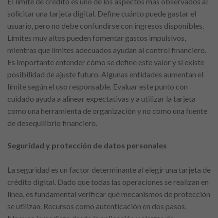
El límite de crédito es uno de los aspectos más observados al
solicitar una tarjeta digital. Define cuánto puede gastar el
usuario, pero no debe confundirse con ingresos disponibles.
Límites muy altos pueden fomentar gastos impulsivos,
mientras que límites adecuados ayudan al control financiero.
Es importante entender cómo se define este valor y si existe
posibilidad de ajuste futuro. Algunas entidades aumentan el
límite según el uso responsable. Evaluar este punto con
cuidado ayuda a alinear expectativas y a utilizar la tarjeta
como una herramienta de organización y no como una fuente
de desequilibrio financiero.
Seguridad y protección de datos personales
La seguridad es un factor determinante al elegir una tarjeta de
crédito digital. Dado que todas las operaciones se realizan en
línea, es fundamental verificar qué mecanismos de protección
se utilizan. Recursos como autenticación en dos pasos,