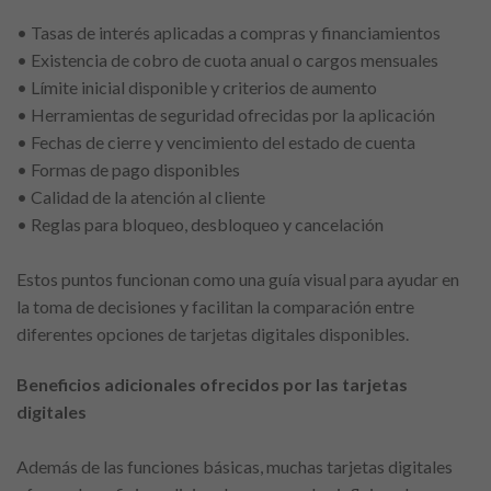
• Tasas de interés aplicadas a compras y financiamientos
• Existencia de cobro de cuota anual o cargos mensuales
• Límite inicial disponible y criterios de aumento
• Herramientas de seguridad ofrecidas por la aplicación
• Fechas de cierre y vencimiento del estado de cuenta
• Formas de pago disponibles
• Calidad de la atención al cliente
• Reglas para bloqueo, desbloqueo y cancelación
Estos puntos funcionan como una guía visual para ayudar en
la toma de decisiones y facilitan la comparación entre
diferentes opciones de tarjetas digitales disponibles.
Beneficios adicionales ofrecidos por las tarjetas
digitales
Además de las funciones básicas, muchas tarjetas digitales