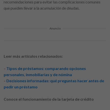
recomendaciones para evitar las complicaciones comunes
que pueden llevar a la acumulación de deudas.
Anuncio
Leer más artículos relacionados:
–
Tipos de préstamos: comparando opciones
personales, inmobiliarias y de nómina
–
Decisiones informadas: qué preguntas hacer antes de
pedir un préstamo
Conoce el funcionamiento de la tarjeta de crédito