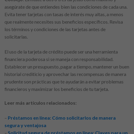
asegúrate de que entiendes bien las condiciones de cada una.
Evita tener tarjetas con tasas de interés muy altas, a menos
que realmente necesites sus beneficios específicos. Revisa
los términos y condiciones de las tarjetas antes de
solicitarlas.
El uso de la tarjeta de crédito puede ser una herramienta
financiera poderosa si se maneja con responsabilidad.
Establecer un presupuesto, pagar a tiempo, mantener un buen
historial crediticio y aprovechar las recompensas de manera
prudente son prácticas que te ayudarán a evitar problemas
financieros y maximizar los beneficios de tu tarjeta.
Leer más artículos relacionados:
–
Préstamos en línea: Cómo solicitarlos de manera
segura y ventajosa
–
Solicitud segura de préstamos en línea: Claves para un