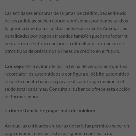
Las entidades emisoras de tarjetas de crédito, dependiendo
de sus políticas, suelen cobrar comisiones por pagos tardíos,
lo que incrementa tus costos innecesariamente. Además, las
penalidades por pagos atrasados también pueden afectar tu
puntaje de crédito, lo que podría dificultar la obtención de
otros tipos de préstamos o líneas de crédito en el futuro.
Consejo
: Para evitar olvidar la fecha de vencimiento, activa
recordatorios automáticos o configura el débito automático
desde tu cuenta bancaria para realizar el pago mínimo o el
saldo total cada mes. Consulta si tu banco ofrece esta opción
de forma segura.
La importancia de pagar más del mínimo
Aunque las entidades emisoras de tarjetas permiten hacer un
pago mínimo mensual, esto no significa que sea lo más