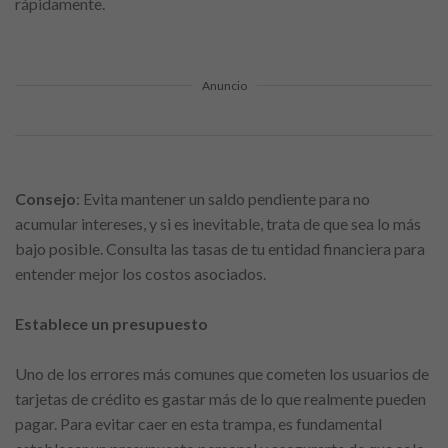
rápidamente.
Anuncio
Consejo
: Evita mantener un saldo pendiente para no
acumular intereses, y si es inevitable, trata de que sea lo más
bajo posible. Consulta las tasas de tu entidad financiera para
entender mejor los costos asociados.
Establece un presupuesto
Uno de los errores más comunes que cometen los usuarios de
tarjetas de crédito es gastar más de lo que realmente pueden
pagar. Para evitar caer en esta trampa, es fundamental