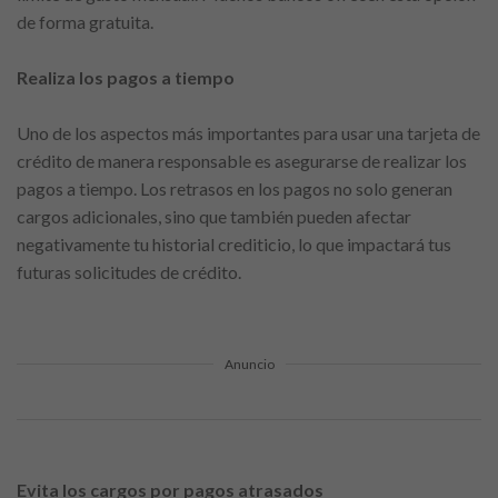
de forma gratuita.
Realiza los pagos a tiempo
Uno de los aspectos más importantes para usar una tarjeta de
crédito de manera responsable es asegurarse de realizar los
pagos a tiempo. Los retrasos en los pagos no solo generan
cargos adicionales, sino que también pueden afectar
negativamente tu historial crediticio, lo que impactará tus
futuras solicitudes de crédito.
Anuncio
Evita los cargos por pagos atrasados