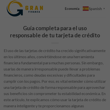
Skip
Spanish
to
Economía
▼
content
Guía completa para el uso
responsable de tu tarjeta de crédito
El uso de las tarjetas de crédito ha crecido significativamente
en los últimos años, convirtiéndose en una herramienta
financiera fundamental para muchas personas. Sin embargo,
usarlas de manera irresponsable puede llevar a problemas
financieros, como deudas excesivas y dificultades para
cumplir con los pagos. Por eso, es vital entender cómo utilizar
una tarjeta de crédito de forma responsable para aprovechar
sus beneficios sin comprometer tu estabilidad económica. En
este artículo, te explicamos cómo usar la tarjeta de crédito de
manera inteligente y te proporcionamos algunas