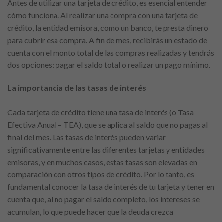
Antes de utilizar una tarjeta de crédito, es esencial entender
cómo funciona. Al realizar una compra con una tarjeta de
crédito, la entidad emisora, como un banco, te presta dinero
para cubrir esa compra. A fin de mes, recibirás un estado de
cuenta con el monto total de las compras realizadas y tendrás
dos opciones: pagar el saldo total o realizar un pago mínimo.
La importancia de las tasas de interés
Cada tarjeta de crédito tiene una tasa de interés (o Tasa
Efectiva Anual – TEA), que se aplica al saldo que no pagas al
final del mes. Las tasas de interés pueden variar
significativamente entre las diferentes tarjetas y entidades
emisoras, y en muchos casos, estas tasas son elevadas en
comparación con otros tipos de crédito. Por lo tanto, es
fundamental conocer la tasa de interés de tu tarjeta y tener en
cuenta que, al no pagar el saldo completo, los intereses se
acumulan, lo que puede hacer que la deuda crezca