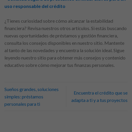
uso responsable del crédito
¿Tienes curiosidad sobre cómo alcanzar la estabilidad
financiera? Revisa nuestros otros artículos. Si estás buscando
nuevas oportunidades de préstamos y gestión financiera,
consulta los consejos disponibles en nuestro sitio. Mantente
al tanto de las novedades y encuentra la solución ideal. Sigue
leyendo nuestro sitio para obtener más consejos y contenido
educativo sobre cómo mejorar tus finanzas personales.
Sueños grandes, soluciones
Encuentra el crédito que se
simples: préstamos
adapta a ti y a tus proyectos
personales para ti