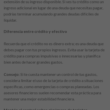
extensión de su ingreso disponible. Si ves tu crédito como un
ingreso adicional en lugar de una deuda que necesitas pagar,
podrías terminar acumulando grandes deudas difíciles de
liquidar.
Diferencia entre crédito y efectivo
Recuerda que el crédito no es dinero extra; es una deuda que
debes pagar con tus propios ingresos. Evita usar la tarjeta de
crédito para compras impulsivas o innecesarias y planifica
bien antes de hacer grandes gastos.
Consejo
: Si te cuesta mantener un control de tus gastos,
considera limitar el uso de la tarjeta de crédito a situaciones
específicas, como emergencias o compras planeadas. Los
asesores financieros suelen recomendar esta práctica para
mantener una mejor estabilidad financiera.
Mantén el control sobre el número de tarjetas