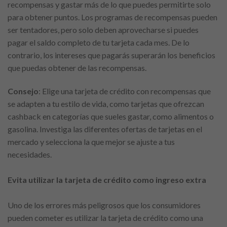
recompensas y gastar más de lo que puedes permitirte solo
para obtener puntos. Los programas de recompensas pueden
ser tentadores, pero solo deben aprovecharse si puedes
pagar el saldo completo de tu tarjeta cada mes. De lo
contrario, los intereses que pagarás superarán los beneficios
que puedas obtener de las recompensas.
Consejo
: Elige una tarjeta de crédito con recompensas que
se adapten a tu estilo de vida, como tarjetas que ofrezcan
cashback en categorías que sueles gastar, como alimentos o
gasolina. Investiga las diferentes ofertas de tarjetas en el
mercado y selecciona la que mejor se ajuste a tus
necesidades.
Evita utilizar la tarjeta de crédito como ingreso extra
Uno de los errores más peligrosos que los consumidores
pueden cometer es utilizar la tarjeta de crédito como una