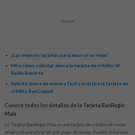
Anuncio
¡Las mejores tarjetas para ahorrar en viaje!
Mira cómo solicitar ahora la tarjeta de crédito W
Radio Banorte
Solicita ahora de manera fácil y práctica la tarjeta de
crédito BanCoppel
Conoce todos los detalles de la Tarjeta BanRegio
Mais
La Tarjeta BanRegio Más es una tarjeta de crédito sin cuota
anual y sin penalización por pago atrasado. Puedes traspasar