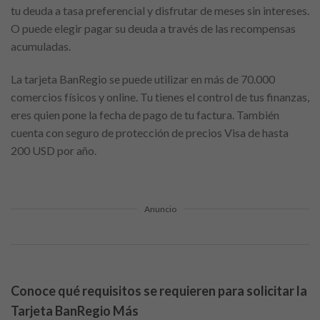
tu deuda a tasa preferencial y disfrutar de meses sin intereses.
O puede elegir pagar su deuda a través de las recompensas
acumuladas.
La tarjeta BanRegio se puede utilizar en más de 70.000
comercios físicos y online. Tu tienes el control de tus finanzas,
eres quien pone la fecha de pago de tu factura. También
cuenta con seguro de protección de precios Visa de hasta
200 USD por año.
Anuncio
Conoce qué requisitos se requieren para solicitar la
Tarjeta BanRegio Más