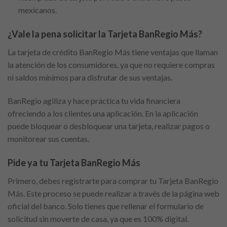
mexicanos.
¿Vale la pena solicitar la Tarjeta BanRegio Más?
La tarjeta de crédito BanRegio Más tiene ventajas que llaman
la atención de los consumidores, ya que no requiere compras
ni saldos mínimos para disfrutar de sus ventajas.
BanRegio agiliza y hace práctica tu vida financiera
ofreciendo a los clientes una aplicación. En la aplicación
puede bloquear o desbloquear una tarjeta, realizar pagos o
monitorear sus cuentas.
Pide ya tu Tarjeta BanRegio Más
Primero, debes registrarte para comprar tu Tarjeta BanRegio
Más. Este proceso se puede realizar a través de la página web
oficial del banco. Solo tienes que rellenar el formulario de
solicitud sin moverte de casa, ya que es 100% digital.