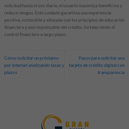
solicitud hasta el uso diario, el usuario maximiza beneficios y
reduce riesgos. Este cuidado garantiza una experiencia
positiva, sostenible y alineada con los principios de educación
financiera y uso responsable del crédito, fortaleciendo el
control financiero a largo plazo.
Cómo solicitar un préstamo
Pasos para solicitar una
por internet analizando tasas y
tarjeta de crédito digital con
plazos
transparencia