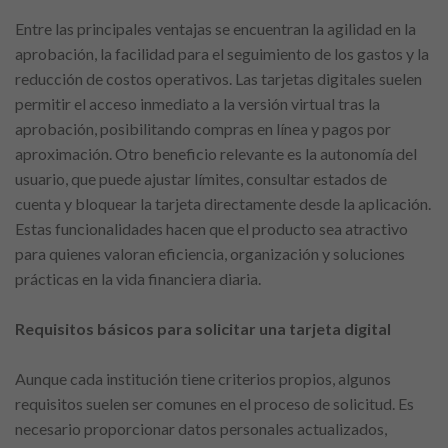
Entre las principales ventajas se encuentran la agilidad en la
aprobación, la facilidad para el seguimiento de los gastos y la
reducción de costos operativos. Las tarjetas digitales suelen
permitir el acceso inmediato a la versión virtual tras la
aprobación, posibilitando compras en línea y pagos por
aproximación. Otro beneficio relevante es la autonomía del
usuario, que puede ajustar límites, consultar estados de
cuenta y bloquear la tarjeta directamente desde la aplicación.
Estas funcionalidades hacen que el producto sea atractivo
para quienes valoran eficiencia, organización y soluciones
prácticas en la vida financiera diaria.
Requisitos básicos para solicitar una tarjeta digital
Aunque cada institución tiene criterios propios, algunos
requisitos suelen ser comunes en el proceso de solicitud. Es
necesario proporcionar datos personales actualizados,