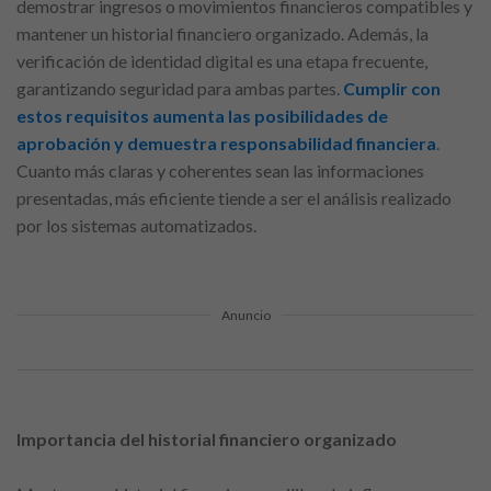
demostrar ingresos o movimientos financieros compatibles y
mantener un historial financiero organizado. Además, la
verificación de identidad digital es una etapa frecuente,
garantizando seguridad para ambas partes.
Cumplir con
estos requisitos aumenta las posibilidades de
aprobación y demuestra responsabilidad financiera
.
Cuanto más claras y coherentes sean las informaciones
presentadas, más eficiente tiende a ser el análisis realizado
por los sistemas automatizados.
Anuncio
Importancia del historial financiero organizado