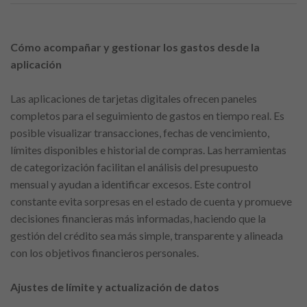
Cómo acompañar y gestionar los gastos desde la
aplicación
Las aplicaciones de tarjetas digitales ofrecen paneles
completos para el seguimiento de gastos en tiempo real. Es
posible visualizar transacciones, fechas de vencimiento,
límites disponibles e historial de compras. Las herramientas
de categorización facilitan el análisis del presupuesto
mensual y ayudan a identificar excesos. Este control
constante evita sorpresas en el estado de cuenta y promueve
decisiones financieras más informadas, haciendo que la
gestión del crédito sea más simple, transparente y alineada
con los objetivos financieros personales.
Ajustes de límite y actualización de datos