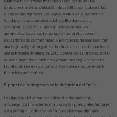
Mantener un historial financiero equilibrado influye
directamente en la evaluación de crédito realizada por las
plataformas digitales. Los pagos puntuales, el control de
deudas y el uso consciente del crédito demuestran
compromiso y previsibilidad. Incluso en análisis
automatizados, estos factores se interpretan como
indicadores de confiabilidad. Para quienes desean solicitar
una tarjeta digital, organizar las finanzas con anticipación es
una estrategia inteligente. Esto incluye revisar gastos, evitar
atrasos, negociar pendientes y mantener registros claros,
facilitando una evaluación positiva y alineada con el perfil
financiero presentado.
El papel de los ingresos en la definición del límite
Los ingresos informados o identificados mediante
movimientos financieros son uno de los principales factores
para definir el límite de crédito. Los sistemas digitales