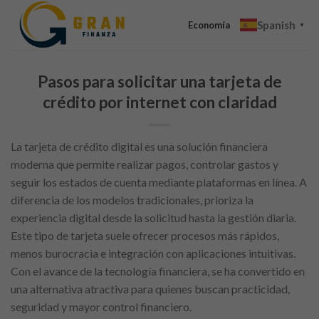
Skip
Spanish
to
Economía
▼
content
Pasos para solicitar una tarjeta de
crédito por internet con claridad
La tarjeta de crédito digital es una solución financiera
moderna que permite realizar pagos, controlar gastos y
seguir los estados de cuenta mediante plataformas en línea. A
diferencia de los modelos tradicionales, prioriza la
experiencia digital desde la solicitud hasta la gestión diaria.
Este tipo de tarjeta suele ofrecer procesos más rápidos,
menos burocracia e integración con aplicaciones intuitivas.
Con el avance de la tecnología financiera, se ha convertido en
una alternativa atractiva para quienes buscan practicidad,
seguridad y mayor control financiero.