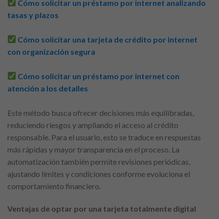
Cómo solicitar un préstamo por internet analizando
tasas y plazos
Cómo solicitar una tarjeta de crédito por internet
con organización segura
Cómo solicitar un préstamo por internet con
atención a los detalles
Este método busca ofrecer decisiones más equilibradas,
reduciendo riesgos y ampliando el acceso al crédito
responsable. Para el usuario, esto se traduce en respuestas
más rápidas y mayor transparencia en el proceso. La
automatización también permite revisiones periódicas,
ajustando límites y condiciones conforme evoluciona el
comportamiento financiero.
Ventajas de optar por una tarjeta totalmente digital