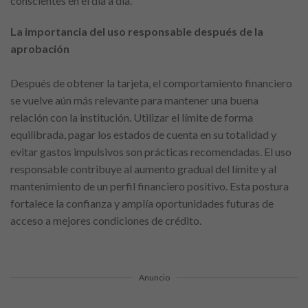
conscientes en el día a día.
La importancia del uso responsable después de la
aprobación
Después de obtener la tarjeta, el comportamiento financiero
se vuelve aún más relevante para mantener una buena
relación con la institución. Utilizar el límite de forma
equilibrada, pagar los estados de cuenta en su totalidad y
evitar gastos impulsivos son prácticas recomendadas. El uso
responsable contribuye al aumento gradual del límite y al
mantenimiento de un perfil financiero positivo. Esta postura
fortalece la confianza y amplía oportunidades futuras de
acceso a mejores condiciones de crédito.
Anuncio