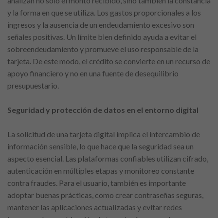
analizan no solo el monto recibido, sino también la constancia
y la forma en que se utiliza. Los gastos proporcionales a los
ingresos y la ausencia de un endeudamiento excesivo son
señales positivas. Un límite bien definido ayuda a evitar el
sobreendeudamiento y promueve el uso responsable de la
tarjeta. De este modo, el crédito se convierte en un recurso de
apoyo financiero y no en una fuente de desequilibrio
presupuestario.
Seguridad y protección de datos en el entorno digital
La solicitud de una tarjeta digital implica el intercambio de
información sensible, lo que hace que la seguridad sea un
aspecto esencial. Las plataformas confiables utilizan cifrado,
autenticación en múltiples etapas y monitoreo constante
contra fraudes. Para el usuario, también es importante
adoptar buenas prácticas, como crear contraseñas seguras,
mantener las aplicaciones actualizadas y evitar redes