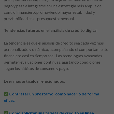
pago y pasa a integrarse en una estrategia más amplia de
control financiero, promoviendo mayor estabilidad y
previsibilidad en el presupuesto mensual.
Tendencias futuras en el análisis de crédito digital
La tendencia es que el análisis de crédito sea cada vez más
personalizado y dinámico, acompañando el comportamiento
financiero casi en tiempo real. Las tecnologías avanzadas
permiten evaluaciones continuas, ajustando condiciones
según los hábitos de consumo y pago.
Leer más artículos relacionados:
Contratar un préstamo: cómo hacerlo de forma
eficaz
Cómo solicitar una tarjeta de crédito en línea