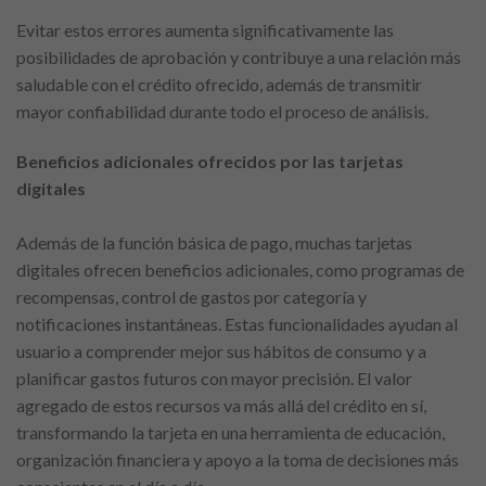
Evitar estos errores aumenta significativamente las
posibilidades de aprobación y contribuye a una relación más
saludable con el crédito ofrecido, además de transmitir
mayor confiabilidad durante todo el proceso de análisis.
Beneficios adicionales ofrecidos por las tarjetas
digitales
Además de la función básica de pago, muchas tarjetas
digitales ofrecen beneficios adicionales, como programas de
recompensas, control de gastos por categoría y
notificaciones instantáneas. Estas funcionalidades ayudan al
usuario a comprender mejor sus hábitos de consumo y a
planificar gastos futuros con mayor precisión. El valor
agregado de estos recursos va más allá del crédito en sí,
transformando la tarjeta en una herramienta de educación,
organización financiera y apoyo a la toma de decisiones más