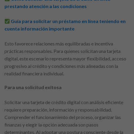
prestando atención a las condiciones
Guía para solicitar un préstamo en línea teniendo en
cuenta información importante
Esto favorece relaciones más equilibradas e incentiva
prácticas responsables. Para quienes solicitan una tarjeta
digital, este escenario representa mayor flexibilidad, acceso
progresivo al crédito y condiciones más alineadas con la
realidad financiera individual.
Para una solicitud exitosa
Solicitar una tarjeta de crédito digital con análisis eficiente
requiere preparación, información y responsabilidad.
Comprender el funcionamiento del proceso, organizar las
finanzas y elegir la opción adecuada son pasos
determinantes. Al adoptar una postura consciente desde la