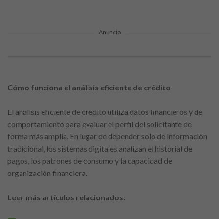
Anuncio
Cómo funciona el análisis eficiente de crédito
El análisis eficiente de crédito utiliza datos financieros y de
comportamiento para evaluar el perfil del solicitante de
forma más amplia. En lugar de depender solo de información
tradicional, los sistemas digitales analizan el historial de
pagos, los patrones de consumo y la capacidad de
organización financiera.
Leer más artículos relacionados: