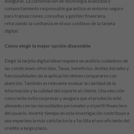
inseguras. La combinación de tecnología avanzada y
comportamiento responsable garantiza un entorno seguro
para transacciones, consultas y gestión financiera,
reforzando la confianza en el uso continuo de la tarjeta
digital.
Cómo elegir la mejor opción disponible
Elegir la tarjeta digital ideal requiere un análisis cuidadoso de
las condiciones ofrecidas. Tasas, beneficios, límites iniciales y
funcionalidades de la aplicación deben compararse con
atención. También es relevante evaluar la claridad de la
información y la calidad del soporte al cliente. Una elección
consciente evita sorpresas y asegura que el producto esté
alineado con las necesidades personales y el perfil financiero
del usuario. Invertir tiempo en esta investigación contribuye a
una experiencia más satisfactoria y facilita el uso eficiente del
crédito a largo plazo.