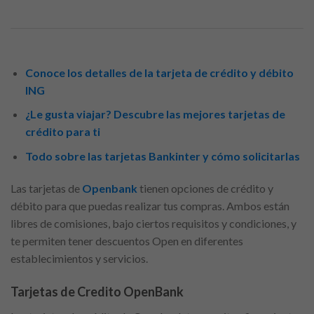
Conoce los detalles de la tarjeta de crédito y débito
ING
¿Le gusta viajar? Descubre las mejores tarjetas de
crédito para ti
Todo sobre las tarjetas Bankinter y cómo solicitarlas
Las tarjetas de
Openbank
tienen opciones de crédito y
débito para que puedas realizar tus compras. Ambos están
libres de comisiones, bajo ciertos requisitos y condiciones, y
te permiten tener descuentos Open en diferentes
establecimientos y servicios.
Tarjetas de Credito OpenBank