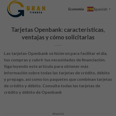
Skip
Spanish
to
Economía
▼
content
Tarjetas Openbank: características,
ventajas y cómo solicitarlas
Las tarjetas Openbank se hicieron para facilitar el día,
tus compras y cubrir tus necesidades de financiación.
Siga leyendo este artículo para obtener más
información sobre todas las tarjetas de crédito, débito
y prepago, así como los paquetes que combinan tarjetas
de crédito y débito. Consulta todas las tarjetas de
crédito y débito de Openbank
Anuncio