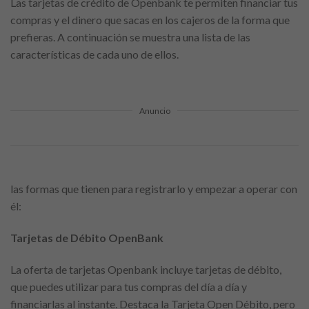
Las tarjetas de crédito de Openbank te permiten financiar tus
compras y el dinero que sacas en los cajeros de la forma que
prefieras. A continuación se muestra una lista de las
características de cada uno de ellos.
Anuncio
las formas que tienen para registrarlo y empezar a operar con
él:
Tarjetas de Débito OpenBank
La oferta de tarjetas Openbank incluye tarjetas de débito,
que puedes utilizar para tus compras del día a día y
financiarlas al instante. Destaca la Tarjeta Open Débito, pero