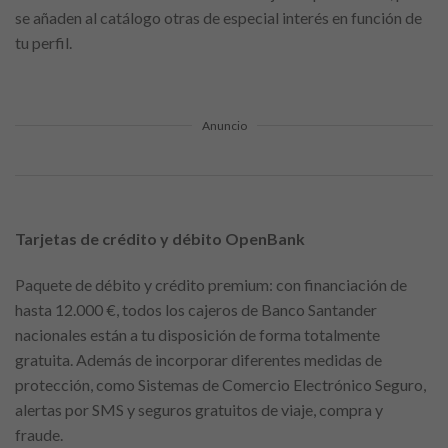
se añaden al catálogo otras de especial interés en función de
tu perfil.
Anuncio
Tarjetas de crédito y débito OpenBank
Paquete de débito y crédito premium: con financiación de
hasta 12.000 €, todos los cajeros de Banco Santander
nacionales están a tu disposición de forma totalmente
gratuita. Además de incorporar diferentes medidas de
protección, como Sistemas de Comercio Electrónico Seguro,
alertas por SMS y seguros gratuitos de viaje, compra y
fraude.