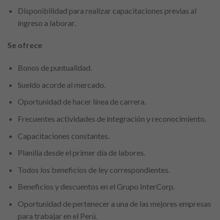
Disponibilidad para realizar capacitaciones previas al
ingreso a laborar.
Se ofrece
Bonos de puntualidad.
Sueldo acorde al mercado.
Oportunidad de hacer línea de carrera.
Frecuentes actividades de integración y reconocimiento.
Capacitaciones constantes.
Planilla desde el primer día de labores.
Todos los beneficios de ley correspondientes.
Beneficios y descuentos en el Grupo InterCorp.
Oportunidad de pertenecer a una de las mejores empresas
para trabajar en el Perú.