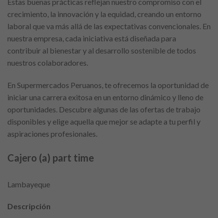
Estas buenas prácticas reflejan nuestro compromiso con el
crecimiento, la innovación y la equidad, creando un entorno
laboral que va más allá de las expectativas convencionales. En
nuestra empresa, cada iniciativa está diseñada para
contribuir al bienestar y al desarrollo sostenible de todos
nuestros colaboradores.
En Supermercados Peruanos, te ofrecemos la oportunidad de
iniciar una carrera exitosa en un entorno dinámico y lleno de
oportunidades. Descubre algunas de las ofertas de trabajo
disponibles y elige aquella que mejor se adapte a tu perfil y
aspiraciones profesionales.
Cajero (a) part time
Lambayeque
Descripción