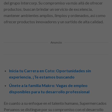
del grupo Intercorp. Su compromiso va más allá de ofrecer
productos; buscan brindar un servicio de excelencia,
mantener ambientes amplios, limpios y ordenados, así como
ofrecer productos innovadores y un surtido de alta calidad.
Anuncio
Inicia tu Carrera en Coto: Oportunidades sin
experiencia, ¡Te estamos buscando
Únete a la familia Makro: Vagas de empleo
disponibles para tu desarrollo professional
En cuanto a su enfoque en el talento humano, Supermercados
Peruanos se distingue por su compromiso con el desarrollo