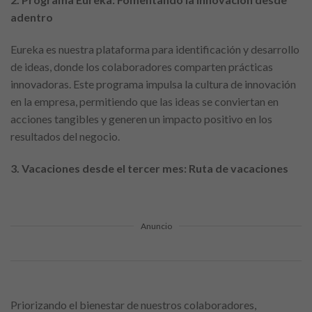
adentro
Eureka es nuestra plataforma para identificación y desarrollo
de ideas, donde los colaboradores comparten prácticas
innovadoras. Este programa impulsa la cultura de innovación
en la empresa, permitiendo que las ideas se conviertan en
acciones tangibles y generen un impacto positivo en los
resultados del negocio.
3. Vacaciones desde el tercer mes: Ruta de vacaciones
Anuncio
Priorizando el bienestar de nuestros colaboradores,