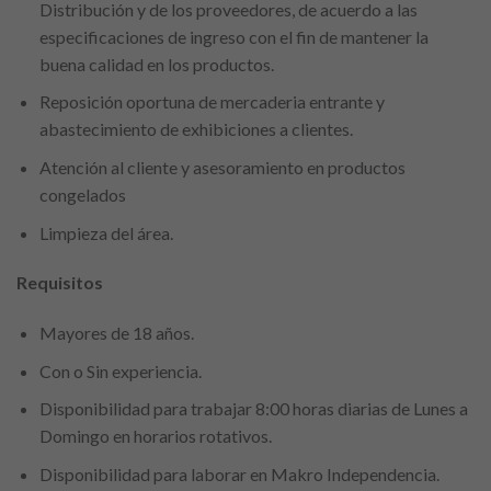
Distribución y de los proveedores, de acuerdo a las
especificaciones de ingreso con el fin de mantener la
buena calidad en los productos.
Reposición oportuna de mercaderia entrante y
abastecimiento de exhibiciones a clientes.
Atención al cliente y asesoramiento en productos
congelados
Limpieza del área.
Requisitos
Mayores de 18 años.
Con o Sin experiencia.
Disponibilidad para trabajar 8:00 horas diarias de Lunes a
Domingo en horarios rotativos.
Disponibilidad para laborar en Makro Independencia.