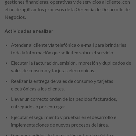
gestiones financieras, operativas y de servicios al cliente, con
el fin de agilizar los procesos de la Gerencia de Desarrollo de
Negocios.
Actividades a realizar
Atender al cliente vía telefónica o e-mail para brindarles
toda la información que soliciten sobre el servicio.
Ejecutar la facturación, emisión, impresión y duplicados de
vales de consumo y tarjetas electrónicas.
Realizar la entrega de vales de consumo y tarjetas
electrónicas a los clientes.
Llevar un correcto orden de los pedidos facturados,
entregados o por entregar
Ejecutar el seguimiento y pruebas en el desarrollo e
implementaciones de nuevos procesos del área.
Generar pedidos de facturación notas de crédito y