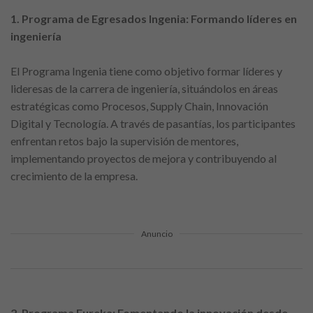
1. Programa de Egresados Ingenia: Formando líderes en
ingeniería
El Programa Ingenia tiene como objetivo formar líderes y
lideresas de la carrera de ingeniería, situándolos en áreas
estratégicas como Procesos, Supply Chain, Innovación
Digital y Tecnología. A través de pasantías, los participantes
enfrentan retos bajo la supervisión de mentores,
implementando proyectos de mejora y contribuyendo al
crecimiento de la empresa.
Anuncio
2. Programa Eureka: Fomentando la innovación desde