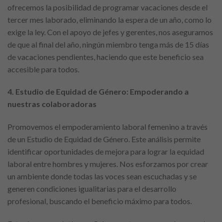
ofrecemos la posibilidad de programar vacaciones desde el
tercer mes laborado, eliminando la espera de un año, como lo
exige la ley. Con el apoyo de jefes y gerentes, nos aseguramos
de que al final del año, ningún miembro tenga más de 15 días
de vacaciones pendientes, haciendo que este beneficio sea
accesible para todos.
4. Estudio de Equidad de Género: Empoderando a
nuestras colaboradoras
Promovemos el empoderamiento laboral femenino a través
de un Estudio de Equidad de Género. Este análisis permite
identificar oportunidades de mejora para lograr la equidad
laboral entre hombres y mujeres. Nos esforzamos por crear
un ambiente donde todas las voces sean escuchadas y se
generen condiciones igualitarias para el desarrollo
profesional, buscando el beneficio máximo para todos.