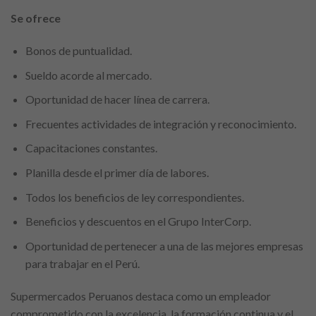
Se ofrece
Bonos de puntualidad.
Sueldo acorde al mercado.
Oportunidad de hacer línea de carrera.
Frecuentes actividades de integración y reconocimiento.
Capacitaciones constantes.
Planilla desde el primer día de labores.
Todos los beneficios de ley correspondientes.
Beneficios y descuentos en el Grupo InterCorp.
Oportunidad de pertenecer a una de las mejores empresas
para trabajar en el Perú.
Supermercados Peruanos destaca como un empleador
comprometido con la excelencia, la formación continua y el