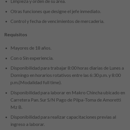
Limpieza y orden de su área.
Otras funciones que designe el jefe inmediato.
Control y fecha de vencimientos de mercaderia.
Requisitos
Mayores de 18 años.
Con o Sin experiencia.
Disponibilidad para trabajar 8:00 horas diarias de Lunes a
Domingo en horarios rotativos entre las 6:30 p.m. y 8:00
p.m.(Modalidad full time).
Disponibilidad para laborar en Makro Chincha ubicado en
Carretera Pan. Sur S/N Pago de Pilpa-Toma de Amoretti
Mz B.
Disponibilidad para realizar capacitaciones previas al
ingreso a laborar.