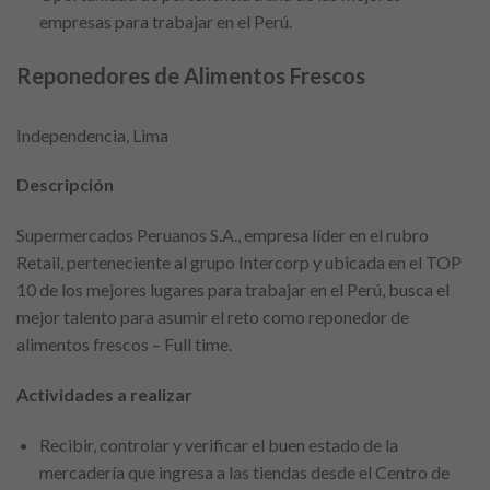
empresas para trabajar en el Perú.
Reponedores de Alimentos Frescos
Independencia, Lima
Descripción
Supermercados Peruanos S.A., empresa líder en el rubro
Retail, perteneciente al grupo Intercorp y ubicada en el TOP
10 de los mejores lugares para trabajar en el Perú, busca el
mejor talento para asumir el reto como reponedor de
alimentos frescos – Full time.
Actividades a realizar
Recibir, controlar y verificar el buen estado de la
mercadería que ingresa a las tiendas desde el Centro de