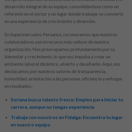
desarrollo integral de su equipo, consolidándose como un
referente en el sector y un lugar donde trabajar se convierte
en una experiencia de crecimiento y diversión.
En Supermercados Peruanos, reconocemos que nuestros
colaboradores son el recurso más valioso de nuestra
organización. Nos preocupamos profundamente por su
bienestar y crecimiento, lo que nos impulsa a crear un
ambiente laboral dinámico, abierto y desafiante. Aquí, nos
destacamos por nuestros valores de transparencia,
honestidad, orientación a las personas, eficiencia y enfoque
en resultados.
Soriana busca talento fresco: Empleo para Iniciar tu
carrera, aunque no tengas experiencia
Trabaja con nosotros en Fidalga: Encuentra tu lugar
en nuestro equipo