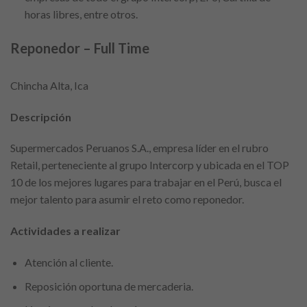
horas libres, entre otros.
Reponedor – Full Time
Chincha Alta, Ica
Descripción
Supermercados Peruanos S.A., empresa líder en el rubro
Retail, perteneciente al grupo Intercorp y ubicada en el TOP
10 de los mejores lugares para trabajar en el Perú, busca el
mejor talento para asumir el reto como reponedor.
Actividades a realizar
Atención al cliente.
Reposición oportuna de mercaderia.