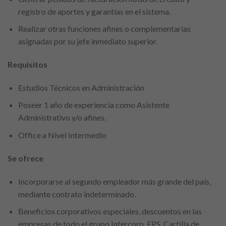
registro de aportes y garantías en el sistema.
Realizar otras funciones afines o complementarias
asignadas por su jefe inmediato superior.
Requisitos
Estudios Técnicos en Administración
Poseer 1 año de experiencia como Asistente
Administrativo y/o afines.
Office a Nivel Intermedio
Se ofrece
Incorporarse al segundo empleador más grande del país,
mediante contrato indeterminado.
Beneficios corporativos especiales, descuentos en las
empresas de todo el grupo Intercorp, EPS, Cartilla de