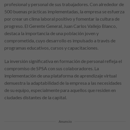
profesional y personal de sus trabajadores. Con alrededor de
500 buenas prácticas implementadas, la empresa se esfuerza
por crear un clima laboral positivo y fomentar la cultura de
progreso. El Gerente General, Juan Carlos Vallejo Blanco,
destaca la importancia de una población joven y
comprometida, cuyo desarrollo es impulsado a través de
programas educativos, cursos y capacitaciones.
La inversión significativa en formación de personal refleja el
compromiso de SPSA con sus colaboradores. La
implementación de una plataforma de aprendizaje virtual
demuestra la adaptabilidad de la empresa a las necesidades
de su equipo, especialmente para aquellos que residen en
ciudades distantes de la capital.
Anuncio