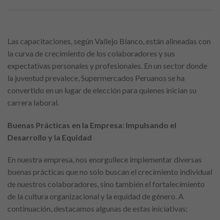
Las capacitaciones, según Vallejo Blanco, están alineadas con
la curva de crecimiento de los colaboradores y sus
expectativas personales y profesionales. En un sector donde
la juventud prevalece, Supermercados Peruanos se ha
convertido en un lugar de elección para quienes inician su
carrera laboral.
Buenas Prácticas en la Empresa: Impulsando el
Desarrollo y la Equidad
En nuestra empresa, nos enorgullece implementar diversas
buenas prácticas que no solo buscan el crecimiento individual
de nuestros colaboradores, sino también el fortalecimiento
de la cultura organizacional y la equidad de género. A
continuación, destacamos algunas de estas iniciativas: