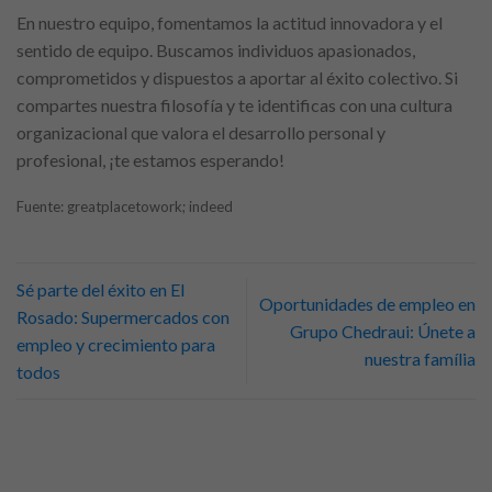
En nuestro equipo, fomentamos la actitud innovadora y el
sentido de equipo. Buscamos individuos apasionados,
comprometidos y dispuestos a aportar al éxito colectivo. Si
compartes nuestra filosofía y te identificas con una cultura
organizacional que valora el desarrollo personal y
profesional, ¡te estamos esperando!
Fuente: greatplacetowork; indeed
Sé parte del éxito en El
Oportunidades de empleo en
Rosado: Supermercados con
Grupo Chedraui: Únete a
empleo y crecimiento para
nuestra família
todos