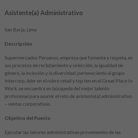
Asistente(a) Administrativo
San Borja, Lima
Descripción
Supermercados Peruanos, empresa que fomenta y respeta, en
sus procesos de reclutamiento y selección, la igualdad de
género, la inclusión y la diversidad, perteneciente al grupo
Intercorp, líder en el rubro retail y top ten en el Great Place to
Work, se encuentra en búsqueda del mejor talento
profesional para asumir el reto de asistente(a) administrativo
– ventas corporativas.
Objetivo del Puesto
Ejecutar las labores administrativas provenientes de las