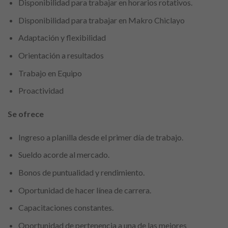
Disponibilidad para trabajar en horarios rotativos.
Disponibilidad para trabajar en Makro Chiclayo
Adaptación y flexibilidad
Orientación a resultados
Trabajo en Equipo
Proactividad
Se ofrece
Ingreso a planilla desde el primer día de trabajo.
Sueldo acorde al mercado.
Bonos de puntualidad y rendimiento.
Oportunidad de hacer línea de carrera.
Capacitaciones constantes.
Oportunidad de pertenencia a una de las mejores