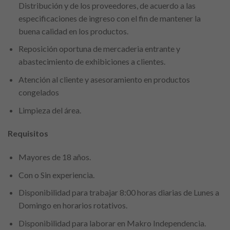
Distribución y de los proveedores, de acuerdo a las
especificaciones de ingreso con el fin de mantener la
buena calidad en los productos.
Reposición oportuna de mercaderia entrante y
abastecimiento de exhibiciones a clientes.
Atención al cliente y asesoramiento en productos
congelados
Limpieza del área.
Requisitos
Mayores de 18 años.
Con o Sin experiencia.
Disponibilidad para trabajar 8:00 horas diarias de Lunes a
Domingo en horarios rotativos.
Disponibilidad para laborar en Makro Independencia.