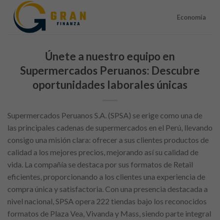
Skip
to
Economía
content
Únete a nuestro equipo en
Supermercados Peruanos: Descubre
oportunidades laborales únicas
Supermercados Peruanos S.A. (SPSA) se erige como una de
las principales cadenas de supermercados en el Perú, llevando
consigo una misión clara: ofrecer a sus clientes productos de
calidad a los mejores precios, mejorando así su calidad de
vida. La compañía se destaca por sus formatos de Retail
eficientes, proporcionando a los clientes una experiencia de
compra única y satisfactoria. Con una presencia destacada a
nivel nacional, SPSA opera 222 tiendas bajo los reconocidos
formatos de Plaza Vea, Vivanda y Mass, siendo parte integral