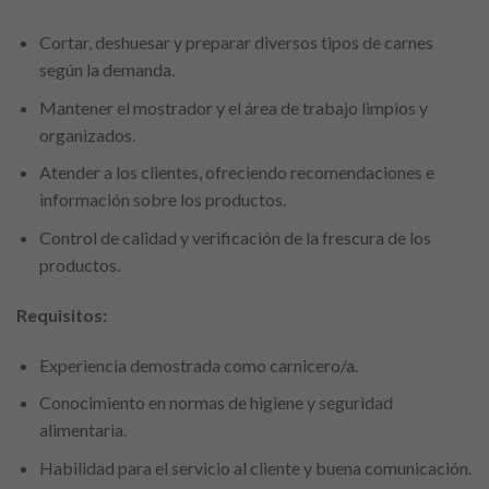
Cortar, deshuesar y preparar diversos tipos de carnes
según la demanda.
Mantener el mostrador y el área de trabajo limpios y
organizados.
Atender a los clientes, ofreciendo recomendaciones e
información sobre los productos.
Control de calidad y verificación de la frescura de los
productos.
Requisitos:
Experiencia demostrada como carnicero/a.
Conocimiento en normas de higiene y seguridad
alimentaria.
Habilidad para el servicio al cliente y buena comunicación.