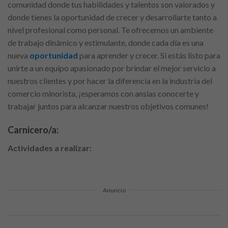
comunidad donde tus habilidades y talentos son valorados y
donde tienes la oportunidad de crecer y desarrollarte tanto a
nivel profesional como personal. Te ofrecemos un ambiente
de trabajo dinámico y estimulante, donde cada día es una
nueva
oportunidad
para aprender y crecer. Si estás listo para
unirte a un equipo apasionado por brindar el mejor servicio a
nuestros clientes y por hacer la diferencia en la industria del
comercio minorista, ¡esperamos con ansias conocerte y
trabajar juntos para alcanzar nuestros objetivos comunes!
Carnicero/a:
Actividades a realizar:
Anuncio