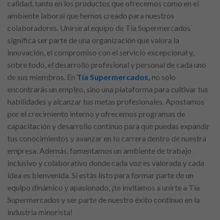
calidad, tanto en los productos que ofrecemos como en el
ambiente laboral que hemos creado para nuestros
colaboradores. Unirse al equipo de Tía Supermercados
significa ser parte de una organización que valora la
innovación, el compromiso con el servicio excepcional y,
sobre todo, el desarrollo profesional y personal de cada uno
de sus miembros. En
Tía Supermercados
,
no solo
encontrarás un empleo, sino una plataforma para cultivar tus
habilidades y alcanzar tus metas profesionales. Apostamos
por el crecimiento interno y ofrecemos programas de
capacitación y desarrollo continuo para que puedas expandir
tus conocimientos y avanzar en tu carrera dentro de nuestra
empresa. Además, fomentamos un ambiente de trabajo
inclusivo y colaborativo donde cada voz es valorada y cada
idea es bienvenida. Si estás listo para formar parte de un
equipo dinámico y apasionado, ¡te invitamos a unirte a Tía
Supermercados y ser parte de nuestro éxito continuo en la
industria minorista!