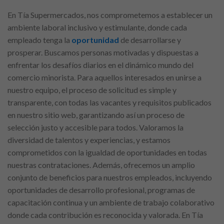
En Tía Supermercados, nos comprometemos a establecer un
ambiente laboral inclusivo y estimulante, donde cada
empleado tenga la
oportunidad
de desarrollarse y
prosperar. Buscamos personas motivadas y dispuestas a
enfrentar los desafíos diarios en el dinámico mundo del
comercio minorista. Para aquellos interesados en unirse a
nuestro equipo, el proceso de solicitud es simple y
transparente, con todas las vacantes y requisitos publicados
en nuestro sitio web, garantizando así un proceso de
selección justo y accesible para todos. Valoramos la
diversidad de talentos y experiencias, y estamos
comprometidos con la igualdad de oportunidades en todas
nuestras contrataciones. Además, ofrecemos un amplio
conjunto de beneficios para nuestros empleados, incluyendo
oportunidades de desarrollo profesional, programas de
capacitación continua y un ambiente de trabajo colaborativo
donde cada contribución es reconocida y valorada. En Tía