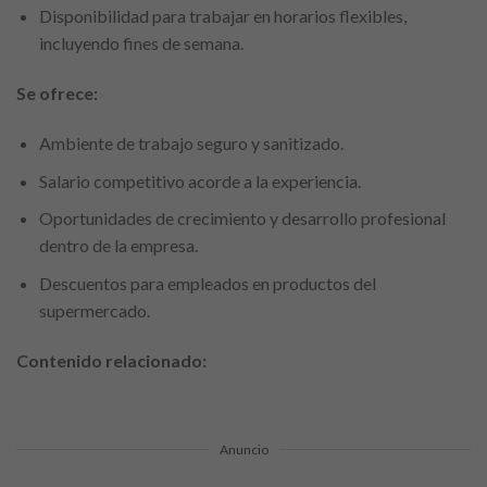
Disponibilidad para trabajar en horarios flexibles,
incluyendo fines de semana.
Se ofrece:
Ambiente de trabajo seguro y sanitizado.
Salario competitivo acorde a la experiencia.
Oportunidades de crecimiento y desarrollo profesional
dentro de la empresa.
Descuentos para empleados en productos del
supermercado.
Contenido relacionado:
Anuncio