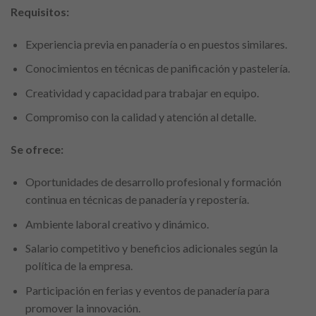
Requisitos:
Experiencia previa en panadería o en puestos similares.
Conocimientos en técnicas de panificación y pastelería.
Creatividad y capacidad para trabajar en equipo.
Compromiso con la calidad y atención al detalle.
Se ofrece:
Oportunidades de desarrollo profesional y formación
continua en técnicas de panadería y repostería.
Ambiente laboral creativo y dinámico.
Salario competitivo y beneficios adicionales según la
política de la empresa.
Participación en ferias y eventos de panadería para
promover la innovación.