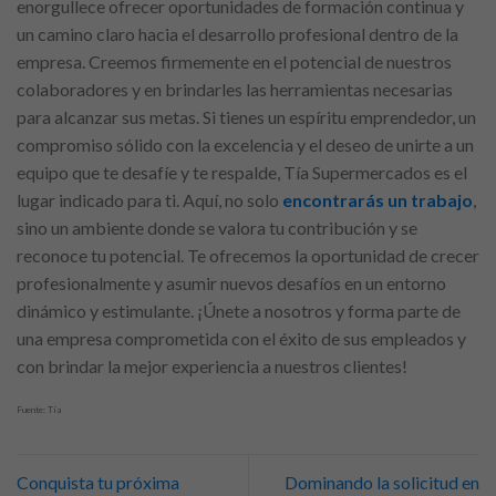
enorgullece ofrecer oportunidades de formación continua y
un camino claro hacia el desarrollo profesional dentro de la
empresa. Creemos firmemente en el potencial de nuestros
colaboradores y en brindarles las herramientas necesarias
para alcanzar sus metas. Si tienes un espíritu emprendedor, un
compromiso sólido con la excelencia y el deseo de unirte a un
equipo que te desafíe y te respalde, Tía Supermercados es el
lugar indicado para ti. Aquí, no solo
encontrarás un trabajo
,
sino un ambiente donde se valora tu contribución y se
reconoce tu potencial. Te ofrecemos la oportunidad de crecer
profesionalmente y asumir nuevos desafíos en un entorno
dinámico y estimulante. ¡Únete a nosotros y forma parte de
una empresa comprometida con el éxito de sus empleados y
con brindar la mejor experiencia a nuestros clientes!
Fuente: Tía
Conquista tu próxima
Dominando la solicitud en