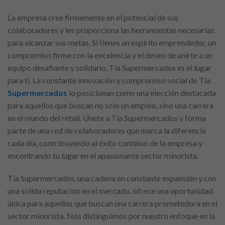
La empresa cree firmemente en el potencial de sus
colaboradores y les proporciona las herramientas necesarias
para alcanzar sus metas. Si tienes un espíritu emprendedor, un
compromiso firme con la excelencia y el deseo de unirte a un
equipo desafiante y solidario, Tía Supermercados es el lugar
para ti. La constante innovación y compromiso social de Tía
Supermercados
lo posicionan como una elección destacada
para aquellos que buscan no solo un empleo, sino una carrera
en el mundo del retail. Únete a Tía Supermercados y forma
parte de una red de colaboradores que marca la diferencia
cada día, contribuyendo al éxito continuo de la empresa y
encontrando tu lugar en el apasionante sector minorista.
Tía Supermercados, una cadena en constante expansión y con
una sólida reputación en el mercado, ofrece una oportunidad
única para aquellos que buscan una carrera prometedora en el
sector minorista. Nos distinguimos por nuestro enfoque en la