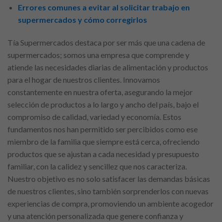
Errores comunes a evitar al solicitar trabajo en
supermercados y cómo corregirlos
Tía Supermercados destaca por ser más que una cadena de
supermercados; somos una empresa que comprende y
atiende las necesidades diarias de alimentación y productos
para el hogar de nuestros clientes. Innovamos
constantemente en nuestra oferta, asegurando la mejor
selección de productos a lo largo y ancho del país, bajo el
compromiso de calidad, variedad y economía. Estos
fundamentos nos han permitido ser percibidos como ese
miembro de la familia que siempre está cerca, ofreciendo
productos que se ajustan a cada necesidad y presupuesto
familiar, con la calidez y sencillez que nos caracteriza.
Nuestro objetivo es no solo satisfacer las demandas básicas
de nuestros clientes, sino también sorprenderlos con nuevas
experiencias de compra, promoviendo un ambiente acogedor
y una atención personalizada que genere confianza y