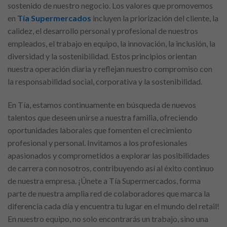
sostenido de nuestro negocio. Los valores que promovemos
en
Tía Supermercados
incluyen la priorización del cliente, la
calidez, el desarrollo personal y profesional de nuestros
empleados, el trabajo en equipo, la innovación, la inclusión, la
diversidad y la sostenibilidad. Estos principios orientan
nuestra operación diaria y reflejan nuestro compromiso con
la responsabilidad social, corporativa y la sostenibilidad.
En Tía, estamos continuamente en búsqueda de nuevos
talentos que deseen unirse a nuestra familia, ofreciendo
oportunidades laborales que fomenten el crecimiento
profesional y personal. Invitamos a los profesionales
apasionados y comprometidos a explorar las posibilidades
de carrera con nosotros, contribuyendo así al éxito continuo
de nuestra empresa. ¡Únete a Tía Supermercados, forma
parte de nuestra amplia red de colaboradores que marca la
diferencia cada día y encuentra tu lugar en el mundo del retail!
En nuestro equipo, no solo encontrarás un trabajo, sino una