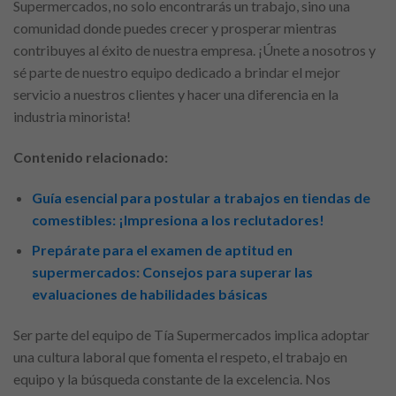
Supermercados, no solo encontrarás un trabajo, sino una
comunidad donde puedes crecer y prosperar mientras
contribuyes al éxito de nuestra empresa. ¡Únete a nosotros y
sé parte de nuestro equipo dedicado a brindar el mejor
servicio a nuestros clientes y hacer una diferencia en la
industria minorista!
Contenido relacionado:
Guía esencial para postular a trabajos en tiendas de
comestibles: ¡Impresiona a los reclutadores!
Prepárate para el examen de aptitud en
supermercados: Consejos para superar las
evaluaciones de habilidades básicas
Ser parte del equipo de Tía Supermercados implica adoptar
una cultura laboral que fomenta el respeto, el trabajo en
equipo y la búsqueda constante de la excelencia. Nos