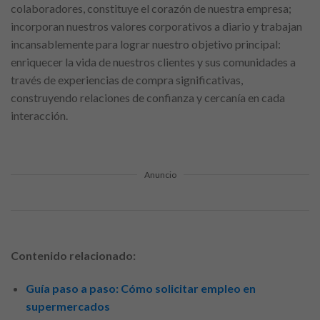
colaboradores, constituye el corazón de nuestra empresa;
incorporan nuestros valores corporativos a diario y trabajan
incansablemente para lograr nuestro objetivo principal:
enriquecer la vida de nuestros clientes y sus comunidades a
través de experiencias de compra significativas,
construyendo relaciones de confianza y cercanía en cada
interacción.
Anuncio
Contenido relacionado:
Guía paso a paso: Cómo solicitar empleo en
supermercados