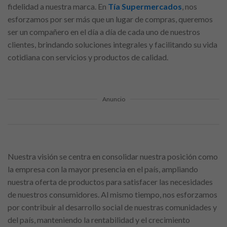
fidelidad a nuestra marca. En
Tía Supermercados
, nos
esforzamos por ser más que un lugar de compras, queremos
ser un compañero en el día a día de cada uno de nuestros
clientes, brindando soluciones integrales y facilitando su vida
cotidiana con servicios y productos de calidad.
Anuncio
Nuestra visión se centra en consolidar nuestra posición como
la empresa con la mayor presencia en el país, ampliando
nuestra oferta de productos para satisfacer las necesidades
de nuestros consumidores. Al mismo tiempo, nos esforzamos
por contribuir al desarrollo social de nuestras comunidades y
del país, manteniendo la rentabilidad y el crecimiento