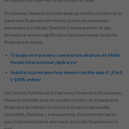
En resumen, Nubank está liderando un cambio positivo en el
panorama financiero de México al ofrecer préstamos
personales accesibles, flexibles y transparentes, lo que
promete un avance significativo hacia una mayor inclusión
financiera en el país.
Trabajo en el paraíso: camarero/a de pisos en Meliá
Hotels International ¡Aplica ya!
Solicita tu préstamo hoy mismo con Naranja X: ¡Fácil
y 100% online!
Un Cambio Positivo en el Panorama Financiero: En resumen,
Nubank está liderando un cambio positivo en el panorama
financiero de México al ofrecer préstamos personales
accesibles, flexibles y transparentes. Esto promete ser un
paso importante hacia una mayor inclusión financiera en el
país.