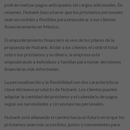
podrán realizar pagos anticipados sin cargos adicionales. En
resumen, Nubank busca hacer que los préstamos personales
sean accesibles y flexibles para empoderar a sus clientes
financieramente en México.
El empoderamiento financiero es uno de los pilares de la
propuesta de Nubank. Al dar a los clientes el control total
sobre sus préstamos y su dinero, la empresa está
empoderando a individuos y familias para tomar decisiones
financieras más informadas.
La personalización y la flexibilidad son dos características
clave del nuevo producto de Nubank. Los clientes pueden
adaptar la cantidad del préstamo y el calendario de pagos
según sus necesidades y circunstancias personales.
Nubank está allanando el camino hacia un futuro en el que los
préstamos sean más accesibles, justos y convenientes para