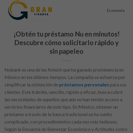
Skip
to
Economía
content
¡Obtén tu préstamo Nu en minutos!
Descubre cómo solicitarlo rápido y
sin papeleo
Nubank es una de las fintech que ha ganado prominencia en
México en los últimos tiempos. La compañía se esfuerza por
simplificar la obtención de
préstamos personales
para sus
clientes. Este trámite, sencillo, rápido y eficaz, busca cubrir
las necesidades de aquellos que aún no han tenido acceso a
servicios financieros de este tipo. En México, obtener un
préstamo a través de la banca tradicional se ha vuelto
complicado, con procedimientos cada vez más tediosos.
Según la Encuesta de Bienestar Económico y Actitudes sobre