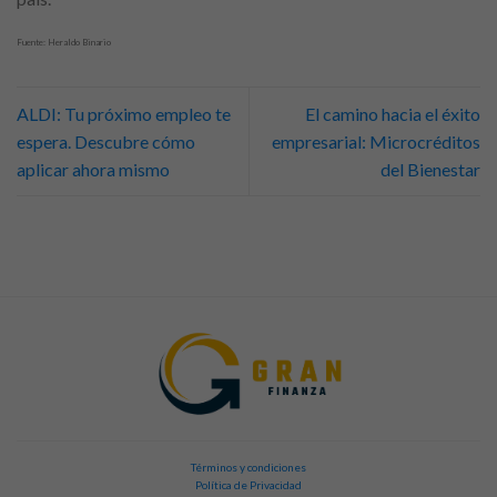
Fuente: Heraldo Binario
ALDI: Tu próximo empleo te
El camino hacia el éxito
espera. Descubre cómo
empresarial: Microcréditos
aplicar ahora mismo
del Bienestar
Términos y condiciones
Política de Privacidad