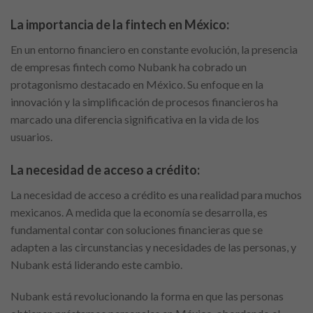
La importancia de la fintech en México:
En un entorno financiero en constante evolución, la presencia
de empresas fintech como Nubank ha cobrado un
protagonismo destacado en México. Su enfoque en la
innovación y la simplificación de procesos financieros ha
marcado una diferencia significativa en la vida de los
usuarios.
La necesidad de acceso a crédito:
La necesidad de acceso a crédito es una realidad para muchos
mexicanos. A medida que la economía se desarrolla, es
fundamental contar con soluciones financieras que se
adapten a las circunstancias y necesidades de las personas, y
Nubank está liderando este cambio.
Nubank está revolucionando la forma en que las personas