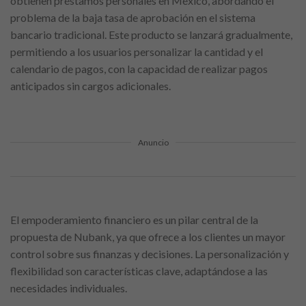
obtienen préstamos personales en México, abordando el
problema de la baja tasa de aprobación en el sistema
bancario tradicional. Este producto se lanzará gradualmente,
permitiendo a los usuarios personalizar la cantidad y el
calendario de pagos, con la capacidad de realizar pagos
anticipados sin cargos adicionales.
Anuncio
El empoderamiento financiero es un pilar central de la
propuesta de Nubank, ya que ofrece a los clientes un mayor
control sobre sus finanzas y decisiones. La personalización y
flexibilidad son características clave, adaptándose a las
necesidades individuales.