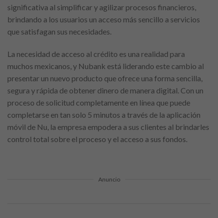
significativa al simplificar y agilizar procesos financieros,
brindando a los usuarios un acceso más sencillo a servicios
que satisfagan sus necesidades.
La necesidad de acceso al crédito es una realidad para
muchos mexicanos, y Nubank está liderando este cambio al
presentar un nuevo producto que ofrece una forma sencilla,
segura y rápida de obtener dinero de manera digital. Con un
proceso de solicitud completamente en línea que puede
completarse en tan solo 5 minutos a través de la aplicación
móvil de Nu, la empresa empodera a sus clientes al brindarles
control total sobre el proceso y el acceso a sus fondos.
Anuncio