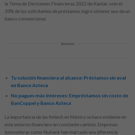
la Toma de Decisiones Financieras 2022 de Kantar, solo el
33% de los solicitantes de préstamos logró obtener uno de un
banco convencional.
Anuncio
Tu solución financiera al alcance: Préstamos sin aval
en Banco Azteca
No pagues más Intereses: Empréstamos sin costo de
BanCoppel y Banco Azteca
La importancia de las fintech en México se hace evidente en
este entorno financiero en constante cambio. Empresas
innovadoras como Nubank han marcado una diferencia