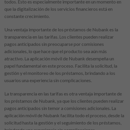
todos. Esto es especialmente importante en un momento en
que la digitalización de los servicios financieros está en
constante crecimiento.
Una ventaja importante de los préstamos de Nubank es la
transparencia en las tarifas. Los clientes pueden realizar
pagos anticipados sin preocuparse por comisiones
adicionales, lo que hace que el producto sea aún más
atractivo. La aplicación móvil de Nubank desempeña un
papel fundamental en este proceso. Facilita la solicitud, la
gestión y el monitoreo de los préstamos, brindando a los
usuarios una experiencia sin complicaciones.
La transparencia en las tarifas es otra ventaja importante de
los préstamos de Nubank, ya que los clientes pueden realizar
pagos anticipados sin temor a comisiones adicionales. La
aplicación móvil de Nubank facilita todo el proceso, desde la
solicitud hasta la gestión y el seguimiento de los préstamos,
brindando una experiencia sin complicaciones.