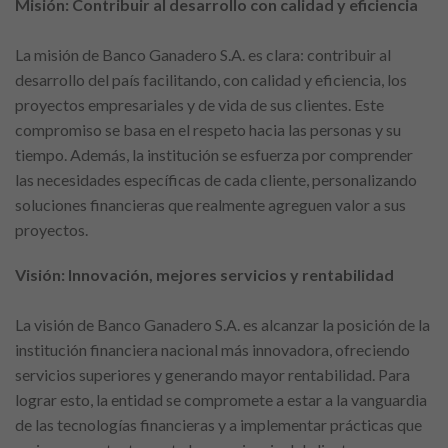
Misión: Contribuir al desarrollo con calidad y eficiencia
La misión de Banco Ganadero S.A. es clara: contribuir al
desarrollo del país facilitando, con calidad y eficiencia, los
proyectos empresariales y de vida de sus clientes. Este
compromiso se basa en el respeto hacia las personas y su
tiempo. Además, la institución se esfuerza por comprender
las necesidades específicas de cada cliente, personalizando
soluciones financieras que realmente agreguen valor a sus
proyectos.
Visión: Innovación, mejores servicios y rentabilidad
La visión de Banco Ganadero S.A. es alcanzar la posición de la
institución financiera nacional más innovadora, ofreciendo
servicios superiores y generando mayor rentabilidad. Para
lograr esto, la entidad se compromete a estar a la vanguardia
de las tecnologías financieras y a implementar prácticas que