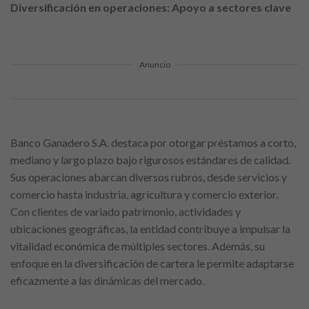
Diversificación en operaciones: Apoyo a sectores clave
Anuncio
Banco Ganadero S.A. destaca por otorgar préstamos a corto,
mediano y largo plazo bajo rigurosos estándares de calidad.
Sus operaciones abarcan diversos rubros, desde servicios y
comercio hasta industria, agricultura y comercio exterior.
Con clientes de variado patrimonio, actividades y
ubicaciones geográficas, la entidad contribuye a impulsar la
vitalidad económica de múltiples sectores. Además, su
enfoque en la diversificación de cartera le permite adaptarse
eficazmente a las dinámicas del mercado.