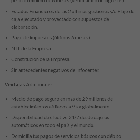
periodo mínimo de 6 meses (verificación de ingresos).
Estados Financieros de las 2 últimas gestiones y/o Flujo de
caja ejecutado y proyectado con supuestos de
elaboración.
Pago de impuestos (últimos 6 meses).
NIT de la Empresa.
Constitución de la Empresa.
Sin antecedentes negativos de Infocenter.
Ventajas Adicionales
Medio de pago seguro en más de 29 millones de
establecimientos afiliados a Visa globalmente.
Disponibilidad de efectivo 24/7 desde cajeros
automáticos en todo el país y el mundo.
Domicilia tus pagos de servicios básicos con débito