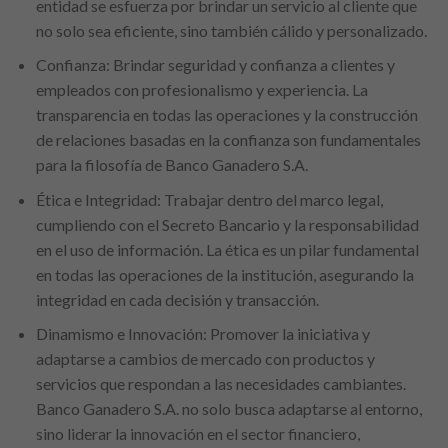
entidad se esfuerza por brindar un servicio al cliente que
no solo sea eficiente, sino también cálido y personalizado.
Confianza: Brindar seguridad y confianza a clientes y
empleados con profesionalismo y experiencia. La
transparencia en todas las operaciones y la construcción
de relaciones basadas en la confianza son fundamentales
para la filosofía de Banco Ganadero S.A.
Ética e Integridad: Trabajar dentro del marco legal,
cumpliendo con el Secreto Bancario y la responsabilidad
en el uso de información. La ética es un pilar fundamental
en todas las operaciones de la institución, asegurando la
integridad en cada decisión y transacción.
Dinamismo e Innovación: Promover la iniciativa y
adaptarse a cambios de mercado con productos y
servicios que respondan a las necesidades cambiantes.
Banco Ganadero S.A. no solo busca adaptarse al entorno,
sino liderar la innovación en el sector financiero,