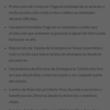
Protección de Compras: Paga la totalidad de un artículo y
recibe protección contra robo o daños accidentales
durante 180 días.
Garantía Extendida: Paga en su totalidad y obtén una
protección que extiende la garantía original del fabricante
hasta por un año.
Reposición de Tarjeta de Emergencia: Reporta pérdida o
robo y recibe una nueva tarjeta de emergencia donde te
encuentres.
Desembolso de Efectivo de Emergencia: Obtén efectivo
en caso de pérdida o robo en tu país o en cualquier parte
del mundo.
Centro de Atención al Cliente Visa: Accede a servicios y
beneficios las 24 horas desde tu domicilio o mientras
viajas.