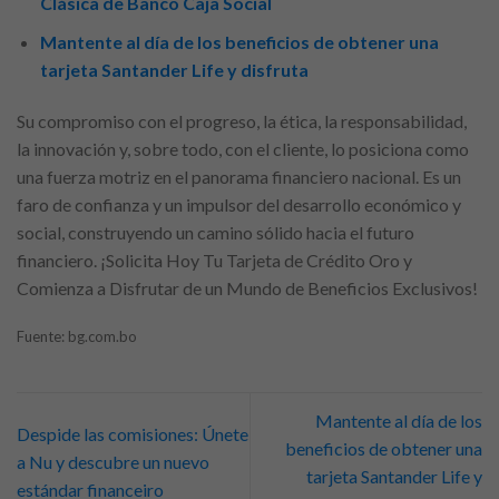
Clásica de Banco Caja Social
Mantente al día de los beneficios de obtener una
tarjeta Santander Life y disfruta
Su compromiso con el progreso, la ética, la responsabilidad,
la innovación y, sobre todo, con el cliente, lo posiciona como
una fuerza motriz en el panorama financiero nacional. Es un
faro de confianza y un impulsor del desarrollo económico y
social, construyendo un camino sólido hacia el futuro
financiero. ¡Solicita Hoy Tu Tarjeta de Crédito Oro y
Comienza a Disfrutar de un Mundo de Beneficios Exclusivos!
Fuente: bg.com.bo
Mantente al día de los
Despide las comisiones: Únete
beneficios de obtener una
a Nu y descubre un nuevo
tarjeta Santander Life y
estándar financeiro