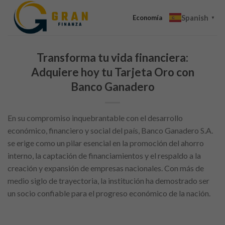
Skip
Spanish
to
Economía
▼
content
Transforma tu vida financiera:
Adquiere hoy tu Tarjeta Oro con
Banco Ganadero
En su compromiso inquebrantable con el desarrollo
económico, financiero y social del país, Banco Ganadero S.A.
se erige como un pilar esencial en la promoción del ahorro
interno, la captación de financiamientos y el respaldo a la
creación y expansión de empresas nacionales. Con más de
medio siglo de trayectoria, la institución ha demostrado ser
un socio confiable para el progreso económico de la nación.