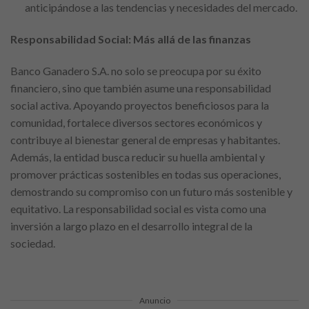
anticipándose a las tendencias y necesidades del mercado.
Responsabilidad Social: Más allá de las finanzas
Banco Ganadero S.A. no solo se preocupa por su éxito
financiero, sino que también asume una responsabilidad
social activa. Apoyando proyectos beneficiosos para la
comunidad, fortalece diversos sectores económicos y
contribuye al bienestar general de empresas y habitantes.
Además, la entidad busca reducir su huella ambiental y
promover prácticas sostenibles en todas sus operaciones,
demostrando su compromiso con un futuro más sostenible y
equitativo. La responsabilidad social es vista como una
inversión a largo plazo en el desarrollo integral de la
sociedad.
Anuncio