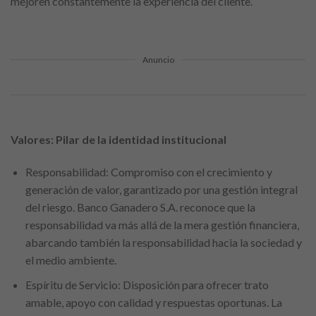
mejoren constantemente la experiencia del cliente.
Anuncio
Valores: Pilar de la identidad institucional
Responsabilidad: Compromiso con el crecimiento y
generación de valor, garantizado por una gestión integral
del riesgo. Banco Ganadero S.A. reconoce que la
responsabilidad va más allá de la mera gestión financiera,
abarcando también la responsabilidad hacia la sociedad y
el medio ambiente.
Espíritu de Servicio: Disposición para ofrecer trato
amable, apoyo con calidad y respuestas oportunas. La