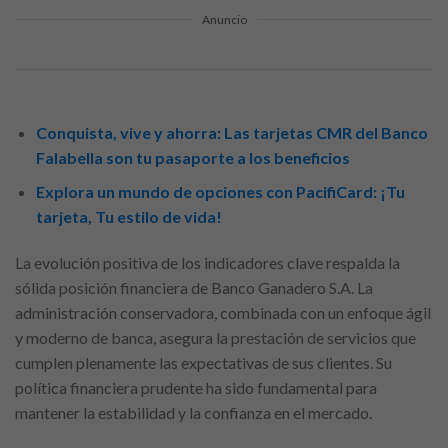
Anuncio
Conquista, vive y ahorra: Las tarjetas CMR del Banco
Falabella son tu pasaporte a los beneficios
Explora un mundo de opciones con PacifiCard: ¡Tu
tarjeta, Tu estilo de vida!
La evolución positiva de los indicadores clave respalda la
sólida posición financiera de Banco Ganadero S.A. La
administración conservadora, combinada con un enfoque ágil
y moderno de banca, asegura la prestación de servicios que
cumplen plenamente las expectativas de sus clientes. Su
política financiera prudente ha sido fundamental para
mantener la estabilidad y la confianza en el mercado.