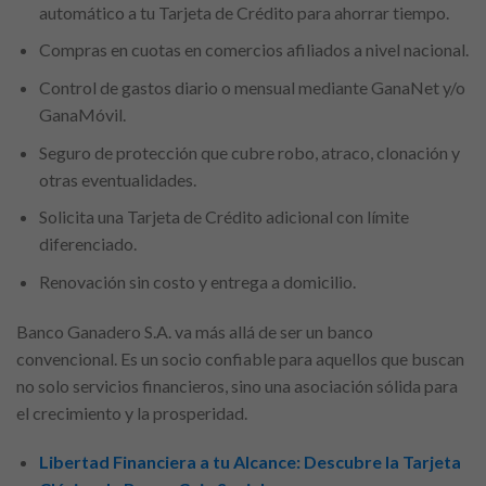
automático a tu Tarjeta de Crédito para ahorrar tiempo.
Compras en cuotas en comercios afiliados a nivel nacional.
Control de gastos diario o mensual mediante GanaNet y/o
GanaMóvil.
Seguro de protección que cubre robo, atraco, clonación y
otras eventualidades.
Solicita una Tarjeta de Crédito adicional con límite
diferenciado.
Renovación sin costo y entrega a domicilio.
Banco Ganadero S.A. va más allá de ser un banco
convencional. Es un socio confiable para aquellos que buscan
no solo servicios financieros, sino una asociación sólida para
el crecimiento y la prosperidad.
Libertad Financiera a tu Alcance: Descubre la Tarjeta